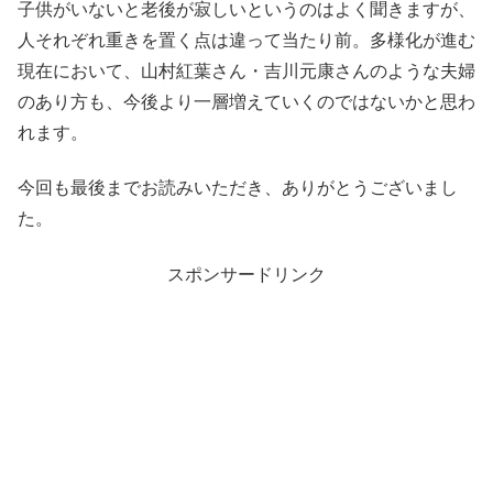
子供がいないと老後が寂しいというのはよく聞きますが、
人それぞれ重きを置く点は違って当たり前。多様化が進む
現在において、山村紅葉さん・吉川元康さんのような夫婦
のあり方も、今後より一層増えていくのではないかと思わ
れます。
今回も最後までお読みいただき、ありがとうございまし
た。
スポンサードリンク