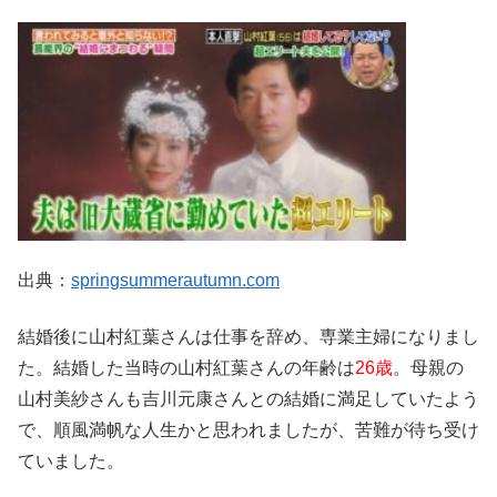
出典：
springsummerautumn.com
結婚後に山村紅葉さんは仕事を辞め、専業主婦になりまし
た。結婚した当時の山村紅葉さんの年齢は
26歳
。母親の
山村美紗さんも吉川元康さんとの結婚に満足していたよう
で、順風満帆な人生かと思われましたが、苦難が待ち受け
ていました。