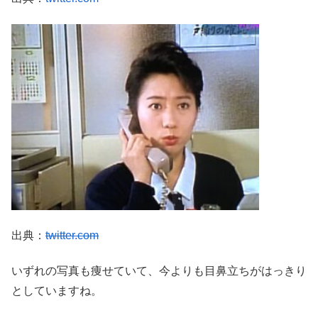
出典：
twitter.com
いずれの写真も痩せていて、今よりも目鼻立ちがはっきり
としていますね。