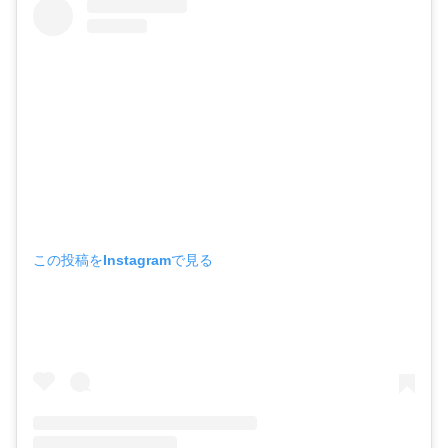
この投稿をInstagramで見る