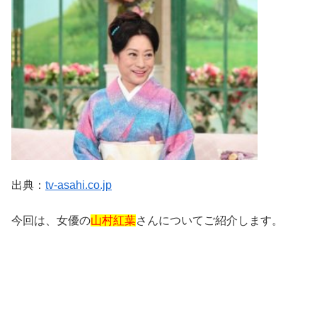
出典：
tv-asahi.co.jp
今回は、女優の
山村紅葉
さんについてご紹介します。