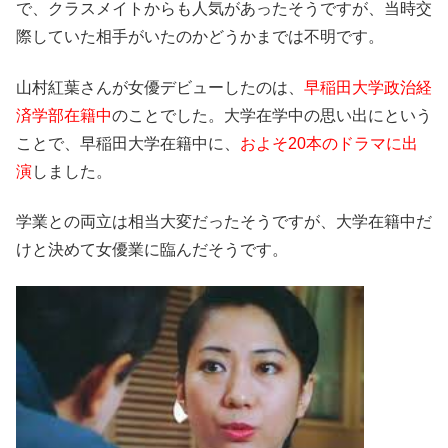
で、クラスメイトからも人気があったそうですが、当時交
際していた相手がいたのかどうかまでは不明です。
山村紅葉さんが女優デビューしたのは、
早稲田大学政治経
済学部在籍中
のことでした。大学在学中の思い出にという
ことで、早稲田大学在籍中に、
およそ20本のドラマに出
演
しました。
学業との両立は相当大変だったそうですが、大学在籍中だ
けと決めて女優業に臨んだそうです。