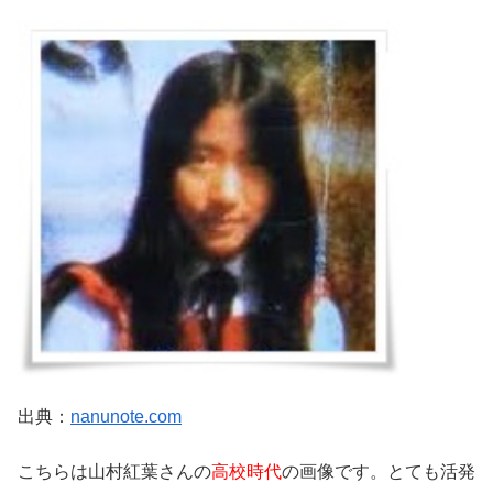
出典：
nanunote.com
こちらは山村紅葉さんの
高校時代
の画像です。とても活発