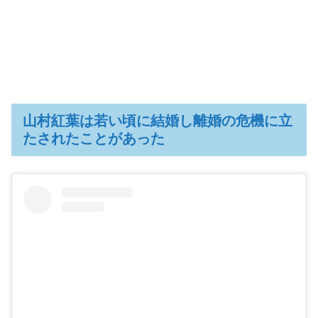
山村紅葉は若い頃に結婚し離婚の危機に立
たされたことがあった