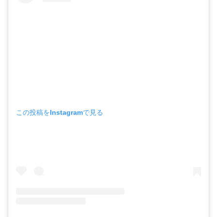
この投稿をInstagramで見る