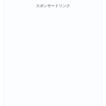
スポンサードリンク