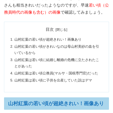
さんも相当きれいだったようなのですが、早速
若い頃（公
務員時代の画像も含む）の画像
で確認してみましょう。
目次
山村紅葉の若い頃が超絶きれい！画像あり
山村紅葉の若い頃がきれいなのは母山村美紗の血を引
いているから
山村紅葉は若い頃に結婚し離婚の危機に立たされたこ
とがあった
山村紅葉は若い頃公務員(マルサ・国税専門官)だった
山村紅葉は若い頃に子供を出産していた説はデマ
山村紅葉の若い頃が超絶きれい！画像あり