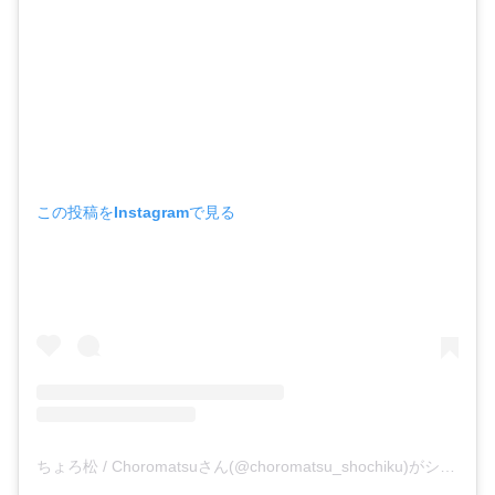
この投稿をInstagramで見る
ちょろ松 / Choromatsuさん(@choromatsu_shochiku)がシェアした投稿 –