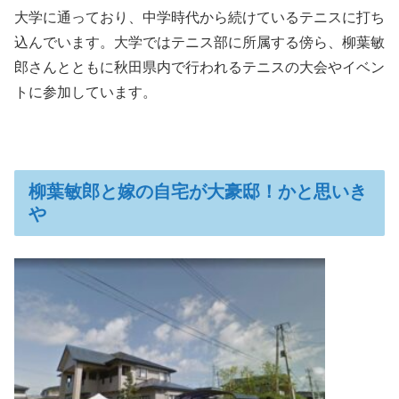
大学に通っており、中学時代から続けているテニスに打ち
込んでいます。大学ではテニス部に所属する傍ら、柳葉敏
郎さんとともに秋田県内で行われるテニスの大会やイベン
トに参加しています。
柳葉敏郎と嫁の自宅が大豪邸！かと思いき
や