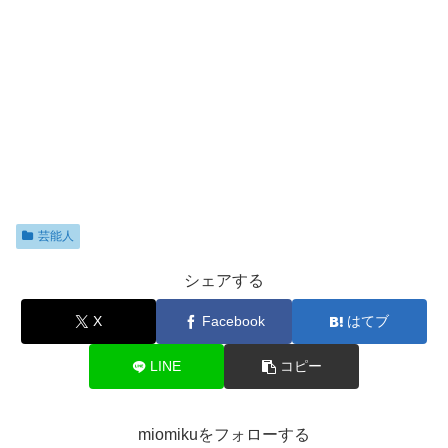
芸能人
シェアする
X
Facebook
はてブ
LINE
コピー
miomikuをフォローする