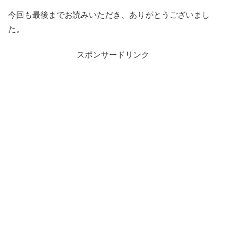
今回も最後までお読みいただき、ありがとうございまし
た。
スポンサードリンク