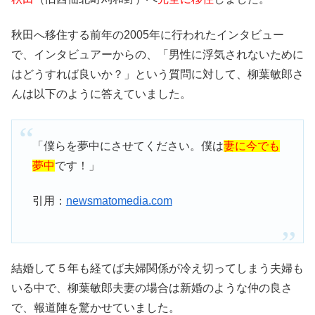
秋田へ移住する前年の2005年に行われたインタビュー
で、インタビュアーからの、「男性に浮気されないために
はどうすれば良いか？」という質問に対して、柳葉敏郎さ
んは以下のように答えていました。
「僕らを夢中にさせてください。僕は
妻に今でも
夢中
です！」
引用：
newsmatomedia.com
結婚して５年も経てば夫婦関係が冷え切ってしまう夫婦も
いる中で、柳葉敏郎夫妻の場合は新婚のような仲の良さ
で、報道陣を驚かせていました。