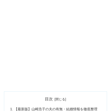
目次
【最新版】山崎浩子の夫の有無・結婚情報を徹底整理