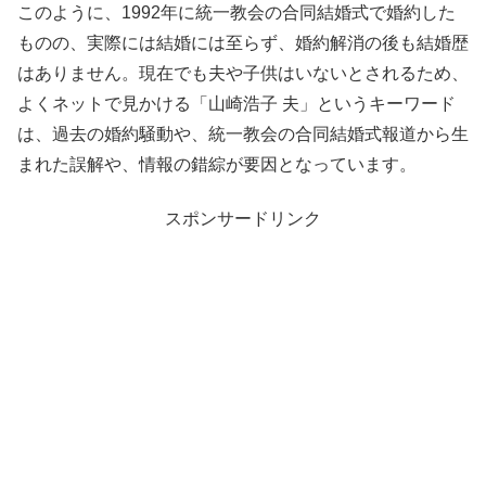
このように、1992年に統一教会の合同結婚式で婚約した
ものの、実際には結婚には至らず、婚約解消の後も結婚歴
はありません。現在でも夫や子供はいないとされるため、
よくネットで見かける「山崎浩子 夫」というキーワード
は、過去の婚約騒動や、統一教会の合同結婚式報道から生
まれた誤解や、情報の錯綜が要因となっています。
スポンサードリンク