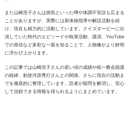
また山崎浩子さんは病気といった噂や体調不安説も広まる
ことがありますが、実際には新体操指導や解説活動を続
け、現在も精力的に活動しています。クイズダービーに出
演していた時代のエピソードや執筆活動、講演、YouTube
での発信など多彩な一面を知ることで、人物像がより鮮明
に浮かび上がります。
この記事では山崎浩子さんの若い頃の成績や統一教会脱退
の経緯、勅使河原秀行さんとの関係、さらに現在の活動ま
でを徹底的に整理しています。読者が疑問を解消し、安心
して信頼できる情報を得られるようにまとめています。