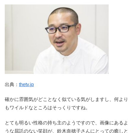
出典：
thetv.jp
確かに雰囲気がどことなく似ている気がしますし、何より
もワイルドなところはそっくりですね。
とても明るい性格の持ち主のようですので、画像にあるよ
うな屈託のない笑顔が、鈴木奈穂子さんにとっての癒しと