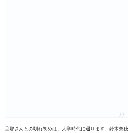
旦那さんとの馴れ初めは、大学時代に遡ります。鈴木奈穂