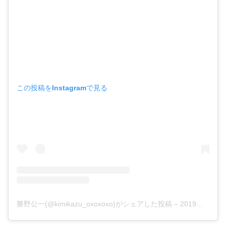
この投稿をInstagramで見る
勝野公一(@kimikazu_oxoxoxo)がシェアした投稿 –
2019年 3月月28日午後12時56分PDT