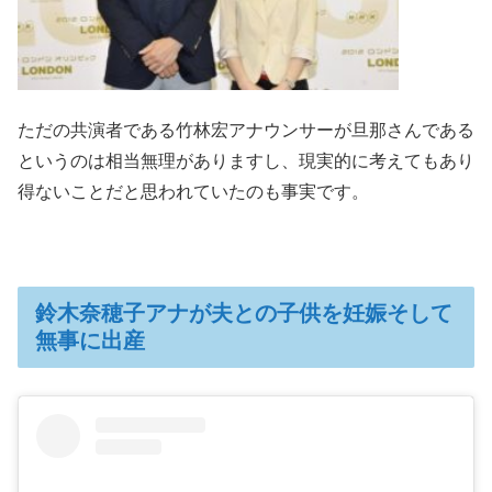
ただの共演者である竹林宏アナウンサーが旦那さんである
というのは相当無理がありますし、現実的に考えてもあり
得ないことだと思われていたのも事実です。
鈴木奈穂子アナが夫との子供を妊娠そして
無事に出産