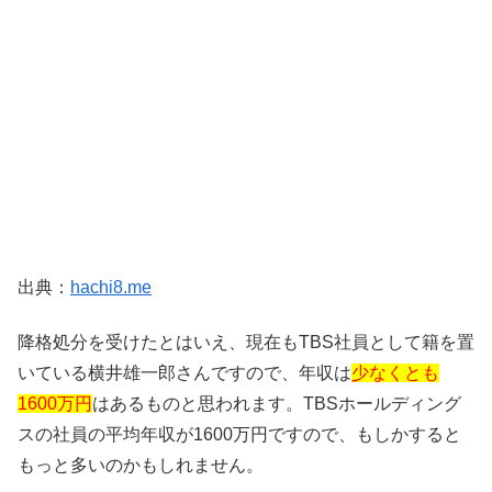
出典：
hachi8.me
降格処分を受けたとはいえ、現在もTBS社員として籍を置
いている横井雄一郎さんですので、年収は
少なくとも
1600万円
はあるものと思われます。TBSホールディング
スの社員の平均年収が1600万円ですので、もしかすると
もっと多いのかもしれません。