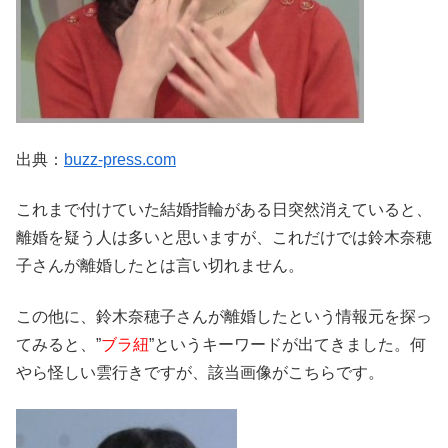
出典：
buzz-press.com
これまで付けていた結婚指輪がある日突然消えていると、
離婚を疑う人は多いと思いますが、これだけでは鈴木奈穂
子さんが離婚したとは言い切れません。
この他に、鈴木奈穂子さんが離婚したという情報元を探っ
てみると、”
ブラ紐
”というキーワードが出てきました。何
やら怪しい雲行きですが、該当画像がこちらです。