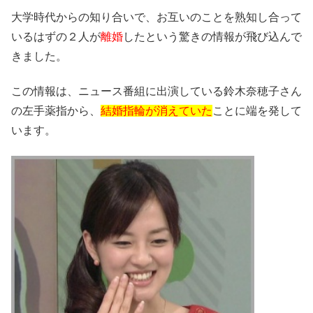
大学時代からの知り合いで、お互いのことを熟知し合って
いるはずの２人が
離婚
したという驚きの情報が飛び込んで
きました。
この情報は、ニュース番組に出演している鈴木奈穂子さん
の左手薬指から、
結婚指輪が消えていた
ことに端を発して
います。