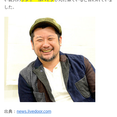
した。
出典：
news.livedoor.com