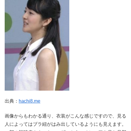
出典：
hachi8.me
画像からもわかる通り、衣装がこんな感じですので、見る
人によってはブラ紐がはみ出しているようにも見えます。