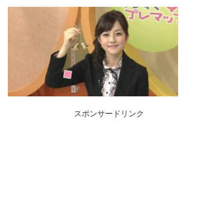
スポンサードリンク