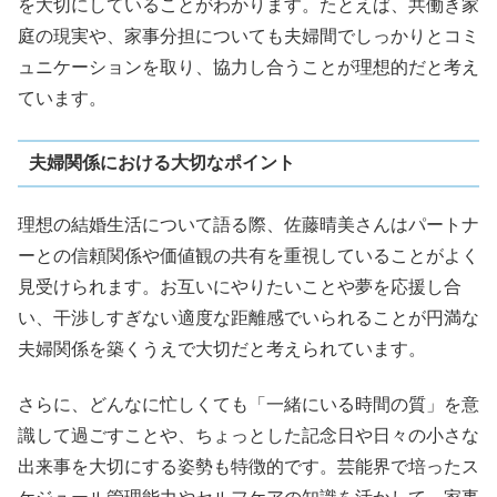
を大切にしていることがわかります。たとえば、共働き家
庭の現実や、家事分担についても夫婦間でしっかりとコミ
ュニケーションを取り、協力し合うことが理想的だと考え
ています。
夫婦関係における大切なポイント
理想の結婚生活について語る際、佐藤晴美さんはパートナ
ーとの信頼関係や価値観の共有を重視していることがよく
見受けられます。お互いにやりたいことや夢を応援し合
い、干渉しすぎない適度な距離感でいられることが円満な
夫婦関係を築くうえで大切だと考えられています。
さらに、どんなに忙しくても「一緒にいる時間の質」を意
識して過ごすことや、ちょっとした記念日や日々の小さな
出来事を大切にする姿勢も特徴的です。芸能界で培ったス