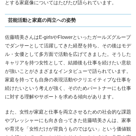
とする家庭像についてはたびたび語られています。
芸能活動と家庭の両立への姿勢
佐藤晴美さんはE-girlsやFlowerといったガールズグループ
でダンサーとして活躍してきた経歴を持ち、その後はモデ
ル・女優として多方面で活動を広げてきました。そうした
キャリアを持つ女性として、結婚後も仕事を続けたい意欲
が強いことがさまざまなインタビューで語られています。
家庭を持っても自身の表現活動やクリエイティブな仕事を
続けたいという考えが強く、そのためパートナーにも仕事
に対する理解やサポートを求める傾向があります。
また、女性が家庭と仕事を両立させるための社会的な課題
やプレッシャーにも向き合ってきた佐藤晴美さんは、家事
や育児を「女性だけが背負うものではない」という価値観