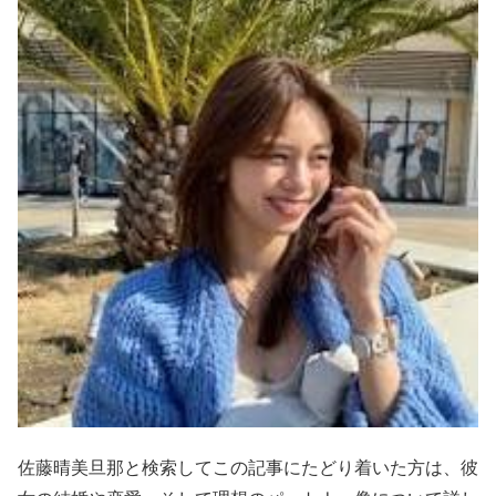
佐藤晴美旦那と検索してこの記事にたどり着いた方は、彼