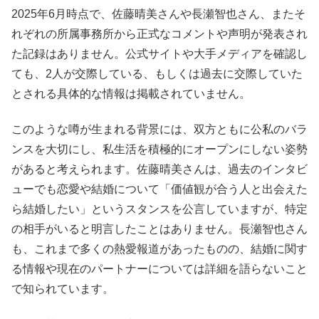
2025年6月時点で、佐藤晴美さんや長瀬智也さん、またそ
れぞれの所属事務所から正式なコメントや声明が発表され
た記録はありません。公式サイトや大手メディアを確認し
ても、2人が交際している、もしくは過去に交際していた
とされる具体的な情報は掲載されていません。
このような噂が生まれる背景には、双方ともに公私のバラ
ンスを大切にし、私生活を積極的にオープンにしない姿勢
があると考えられます。佐藤晴美さんは、過去のインタビ
ューでも恋愛や結婚について「価値観が合う人と出会えた
ら結婚したい」というスタンスを公言していますが、特定
の相手がいると明言したことはありません。長瀬智也さん
も、これまで多くの熱愛報道があったものの、結婚に関す
る情報や現在のパートナーについては詳細を語らないこと
で知られています。