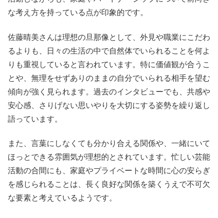
な考え方を持っている点が印象的です。
佐藤晴美さんは理想の旦那像として、外見や職業にこだわ
るよりも、日々の生活の中で自然体でいられることを何よ
りも重視していると言われています。特に価値観が合うこ
とや、無理をせずありのままの自分でいられる相手を望む
傾向が強く見られます。過去のインタビューでも、共感や
安心感、さりげない思いやりを大切にする姿勢を繰り返し
語っています。
また、言葉にしなくても分かり合える関係や、一緒にいて
ほっとできる雰囲気が理想的とされています。忙しい芸能
活動の合間にも、家庭やプライベートな時間に心の安らぎ
を感じられることは、長く良好な関係を築くうえで不可欠
な要素と考えているようです。