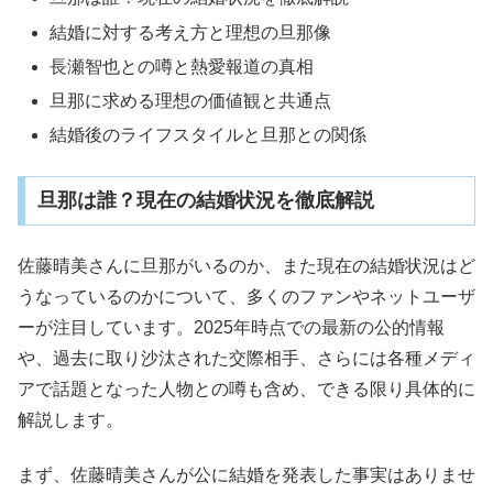
結婚に対する考え方と理想の旦那像
長瀬智也との噂と熱愛報道の真相
旦那に求める理想の価値観と共通点
結婚後のライフスタイルと旦那との関係
旦那は誰？現在の結婚状況を徹底解説
佐藤晴美さんに旦那がいるのか、また現在の結婚状況はど
うなっているのかについて、多くのファンやネットユーザ
ーが注目しています。2025年時点での最新の公的情報
や、過去に取り沙汰された交際相手、さらには各種メディ
アで話題となった人物との噂も含め、できる限り具体的に
解説します。
まず、佐藤晴美さんが公に結婚を発表した事実はありませ