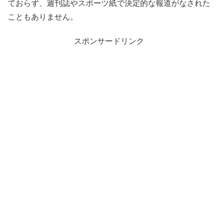
ておらず、週刊誌やスポーツ紙で決定的な報道がなされた
こともありません。
スポンサードリンク