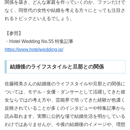
関係を築き、どんな家庭を作っていくのか、ファンだけで
なく、同世代の女性や結婚を考える方々にとっても注目さ
れるトピックといえるでしょう。
【参照】
・Hotel Wedding No.55 特集記事
https://www.hotelwedding.jp/
結婚後のライフスタイルと旦那との関係
佐藤晴美さんの結婚後のライフスタイルや旦那との関係に
ついては、モデル・女優・ダンサーとして活躍してきた彼
女ならではの考え方や、芸能界で培ってきた経験が色濃く
反映されていることが多くのインタビューや特集記事から
読み取れます。実際に公的な場で結婚生活を明かしている
わけではありませんが、今後の結婚後のイメージや、理想