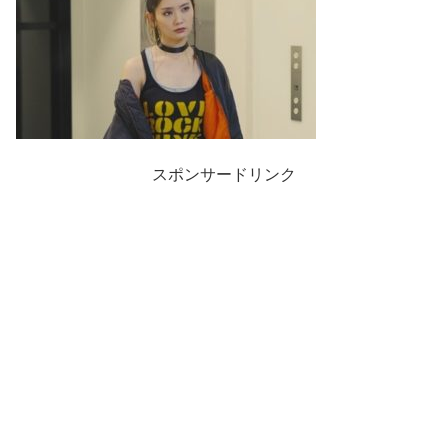
スポンサードリンク