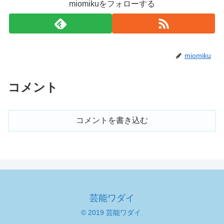
miomikuをフォローする
miomiku
コメント
コメントを書き込む
芸能ワダイ
© 2019 芸能ワダイ.