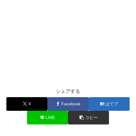
シェアする
X
Facebook
はてブ
LINE
コピー