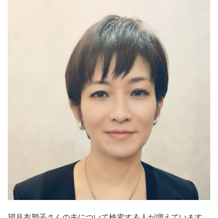
望月衣塑子さんの夫について検索する人が増えています。