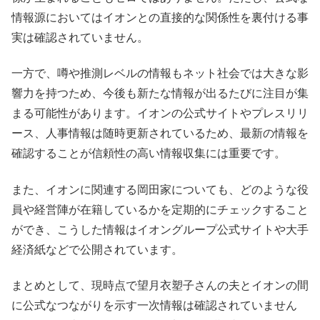
情報源においてはイオンとの直接的な関係性を裏付ける事
実は確認されていません。
一方で、噂や推測レベルの情報もネット社会では大きな影
響力を持つため、今後も新たな情報が出るたびに注目が集
まる可能性があります。イオンの公式サイトやプレスリリ
ース、人事情報は随時更新されているため、最新の情報を
確認することが信頼性の高い情報収集には重要です。
また、イオンに関連する岡田家についても、どのような役
員や経営陣が在籍しているかを定期的にチェックすること
ができ、こうした情報はイオングループ公式サイトや大手
経済紙などで公開されています。
まとめとして、現時点で望月衣塑子さんの夫とイオンの間
に公式なつながりを示す一次情報は確認されていません