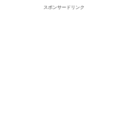
スポンサードリンク