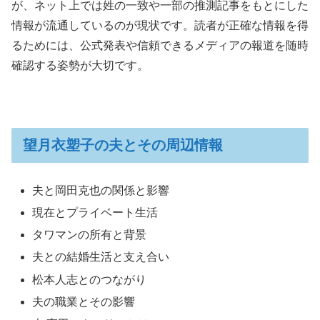
が、ネット上では姓の一致や一部の推測記事をもとにした
情報が流通しているのが現状です。読者が正確な情報を得
るためには、公式発表や信頼できるメディアの報道を随時
確認する姿勢が大切です。
望月衣塑子の夫とその周辺情報
夫と岡田克也の関係と影響
現在とプライベート生活
タワマンの所有と背景
夫との結婚生活と支え合い
松本人志とのつながり
夫の職業とその影響