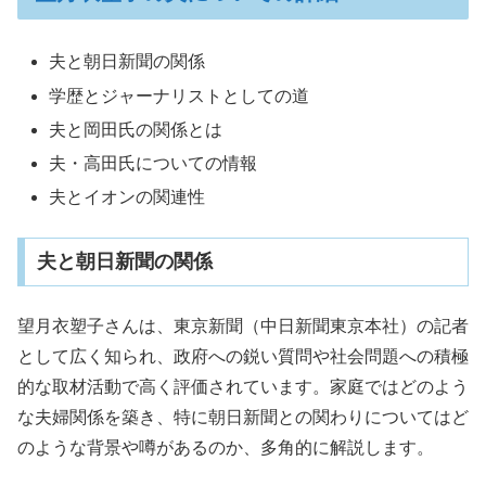
夫と朝日新聞の関係
学歴とジャーナリストとしての道
夫と岡田氏の関係とは
夫・高田氏についての情報
夫とイオンの関連性
夫と朝日新聞の関係
望月衣塑子さんは、東京新聞（中日新聞東京本社）の記者
として広く知られ、政府への鋭い質問や社会問題への積極
的な取材活動で高く評価されています。家庭ではどのよう
な夫婦関係を築き、特に朝日新聞との関わりについてはど
のような背景や噂があるのか、多角的に解説します。