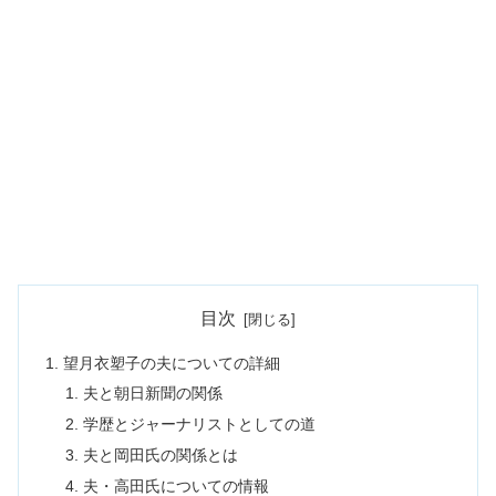
目次
望月衣塑子の夫についての詳細
夫と朝日新聞の関係
学歴とジャーナリストとしての道
夫と岡田氏の関係とは
夫・高田氏についての情報