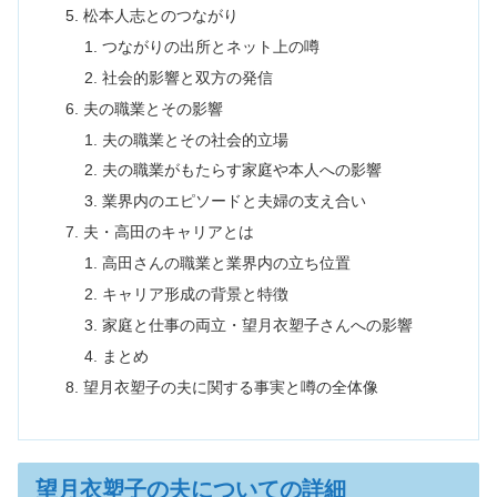
松本人志とのつながり
つながりの出所とネット上の噂
社会的影響と双方の発信
夫の職業とその影響
夫の職業とその社会的立場
夫の職業がもたらす家庭や本人への影響
業界内のエピソードと夫婦の支え合い
夫・高田のキャリアとは
高田さんの職業と業界内の立ち位置
キャリア形成の背景と特徴
家庭と仕事の両立・望月衣塑子さんへの影響
まとめ
望月衣塑子の夫に関する事実と噂の全体像
望月衣塑子の夫についての詳細