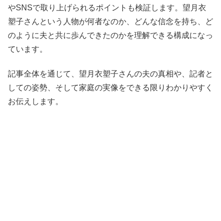
やSNSで取り上げられるポイントも検証します。望月衣
塑子さんという人物が何者なのか、どんな信念を持ち、ど
のように夫と共に歩んできたのかを理解できる構成になっ
ています。
記事全体を通じて、望月衣塑子さんの夫の真相や、記者と
しての姿勢、そして家庭の実像をできる限りわかりやすく
お伝えします。