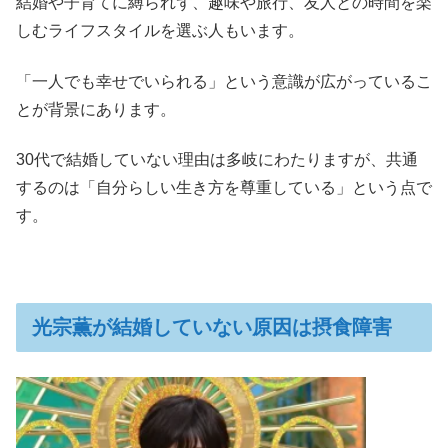
結婚や子育てに縛られず、趣味や旅行、友人との時間を楽
しむライフスタイルを選ぶ人もいます。
「一人でも幸せでいられる」という意識が広がっているこ
とが背景にあります。
30代で結婚していない理由は多岐にわたりますが、共通
するのは「自分らしい生き方を尊重している」という点で
す。
光宗薫が結婚していない原因は摂食障害