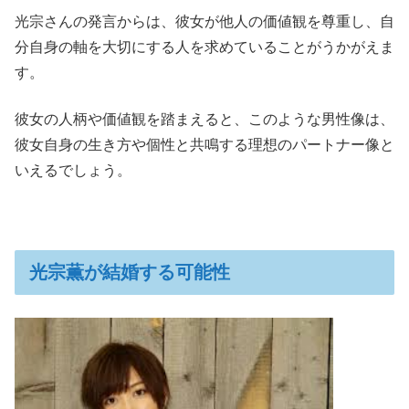
光宗さんの発言からは、彼女が他人の価値観を尊重し、自
分自身の軸を大切にする人を求めていることがうかがえま
す。
彼女の人柄や価値観を踏まえると、このような男性像は、
彼女自身の生き方や個性と共鳴する理想のパートナー像と
いえるでしょう。
光宗薫が結婚する可能性