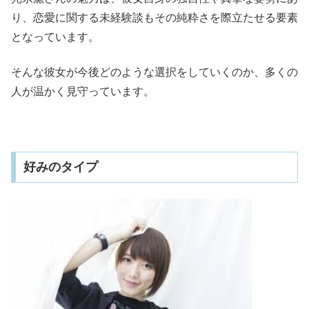
り、恋愛に関する未経験談もその純粋さを際立たせる要素
となっています。
そんな彼女が今後どのような選択をしていくのか、多くの
人が温かく見守っています。
好みのタイプ