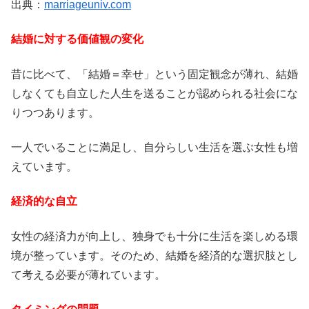
出典：
marriageuniv.com
結婚に対する価値観の変化
昔に比べて、「結婚＝幸せ」という固定観念が薄れ、結婚
しなくても自立した人生を送ることが認められる社会にな
りつつあります。
一人でいることに満足し、自分らしい生活を選ぶ女性も増
えています。
経済的な自立
女性の経済力が向上し、独身でも十分に生活を楽しめる環
境が整っています。そのため、結婚を経済的な選択肢とし
て考える必要が薄れています。