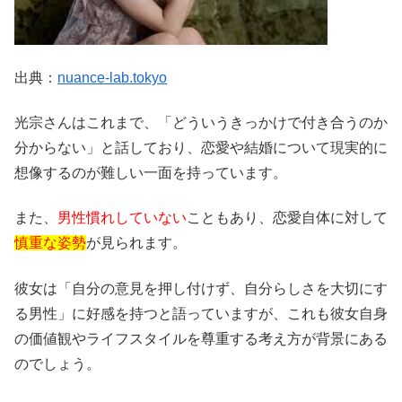
出典：
nuance-lab.tokyo
光宗さんはこれまで、「どういうきっかけで付き合うのか
分からない」と話しており、恋愛や結婚について現実的に
想像するのが難しい一面を持っています。
また、
男性慣れしていない
こともあり、恋愛自体に対して
慎重な姿勢
が見られます。
彼女は「自分の意見を押し付けず、自分らしさを大切にす
る男性」に好感を持つと語っていますが、これも彼女自身
の価値観やライフスタイルを尊重する考え方が背景にある
のでしょう。