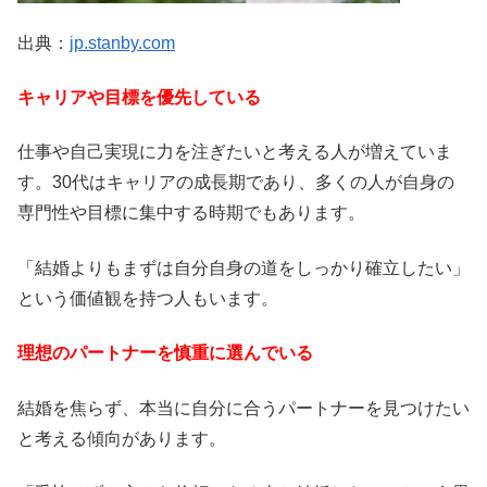
出典：
jp.stanby.com
キャリアや目標を優先している
仕事や自己実現に力を注ぎたいと考える人が増えていま
す。30代はキャリアの成長期であり、多くの人が自身の
専門性や目標に集中する時期でもあります。
「結婚よりもまずは自分自身の道をしっかり確立したい」
という価値観を持つ人もいます。
理想のパートナーを慎重に選んでいる
結婚を焦らず、本当に自分に合うパートナーを見つけたい
と考える傾向があります。