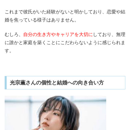
これまで彼氏がいた経験がないと明かしており、恋愛や結
婚を焦っている様子はありません。
むしろ、
自分の生き方やキャリアを大切に
しており、無理
に誰かと家庭を築くことにこだわらないように感じられま
す。
光宗薫さんの個性と結婚への向き合い方