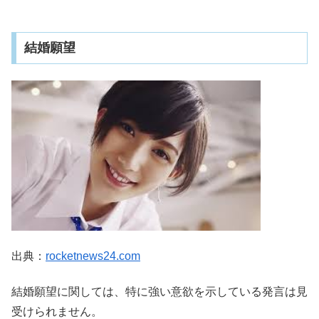
結婚願望
出典：
rocketnews24.com
結婚願望に関しては、特に強い意欲を示している発言は見
受けられません。