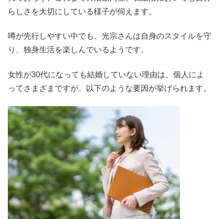
らしさを大切にしている様子が伺えます。
噂が先行しやすい中でも、光宗さんは自身のスタイルを守
り、独身生活を楽しんでいるようです。
女性が30代になっても結婚していない理由は、個人によ
ってさまざまですが、以下のような要因が挙げられます。