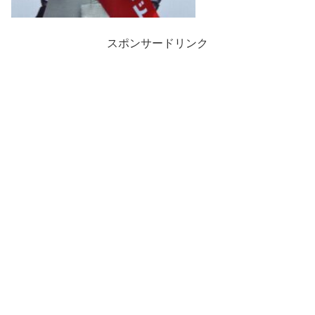
スポンサードリンク