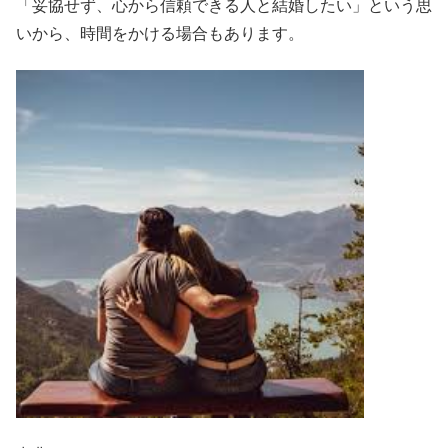
「妥協せず、心から信頼できる人と結婚したい」という思
いから、時間をかける場合もあります。