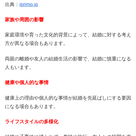
出典：
iprimo.jp
家族や周囲の影響
家庭環境や育った文化的背景によって、結婚に対する考え
方が異なる場合もあります。
両親の離婚や友人の結婚生活の影響で、結婚に慎重になる
人もいます。
健康や個人的な事情
健康上の理由や個人的な事情が結婚を先延ばしにする要因
になる場合もあります。
ライフスタイルの多様化