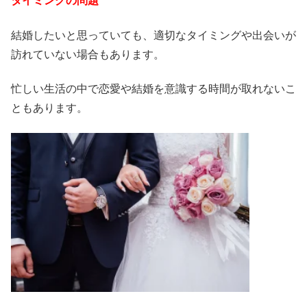
タイミングの問題
結婚したいと思っていても、適切なタイミングや出会いが
訪れていない場合もあります。
忙しい生活の中で恋愛や結婚を意識する時間が取れないこ
ともあります。