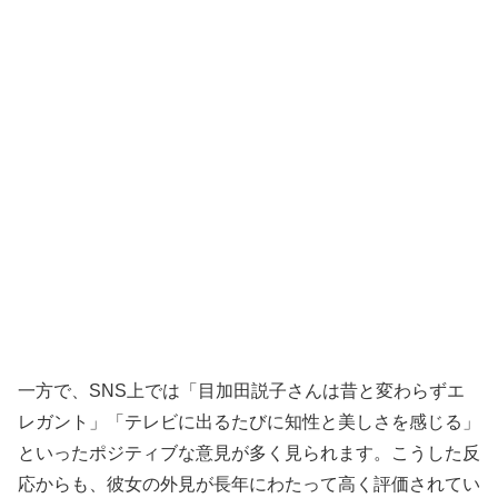
一方で、SNS上では「目加田説子さんは昔と変わらずエ
レガント」「テレビに出るたびに知性と美しさを感じる」
といったポジティブな意見が多く見られます。こうした反
応からも、彼女の外見が長年にわたって高く評価されてい