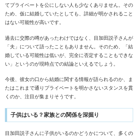
てプライベートを公にしない人も少なくありません。その
ため、仮に結婚していたとしても、詳細が明かされること
はない可能性が高いです。
過去に交際の噂があったわけではなく、目加田説子さんが
「夫」について語ったこともありません。そのため、「結
婚している可能性は低いが、完全に否定することもできな
い」というのが現時点での結論といえるでしょう。
今後、彼女の口から結婚に関する情報が語られるのか、ま
たはこれまで通りプライベートを明かさないスタンスを貫
くのか、注目が集まりそうです。
子供はいる？家族との関係を深掘り
目加田説子さんに子供がいるのかどうかについて、多くの