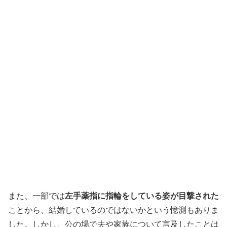
また、一部では
左手薬指に指輪をしている姿が目撃された
ことから、結婚しているのではないかという憶測もありま
した。しかし、公の場で夫や家族について言及したことは