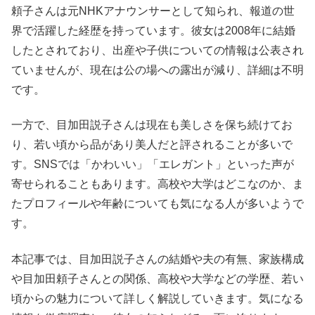
頼子さんは元NHKアナウンサーとして知られ、報道の世
界で活躍した経歴を持っています。彼女は2008年に結婚
したとされており、出産や子供についての情報は公表され
ていませんが、現在は公の場への露出が減り、詳細は不明
です。
一方で、目加田説子さんは現在も美しさを保ち続けてお
り、若い頃から品があり美人だと評されることが多いで
す。SNSでは「かわいい」「エレガント」といった声が
寄せられることもあります。高校や大学はどこなのか、ま
たプロフィールや年齢についても気になる人が多いようで
す。
本記事では、目加田説子さんの結婚や夫の有無、家族構成
や目加田頼子さんとの関係、高校や大学などの学歴、若い
頃からの魅力について詳しく解説していきます。気になる