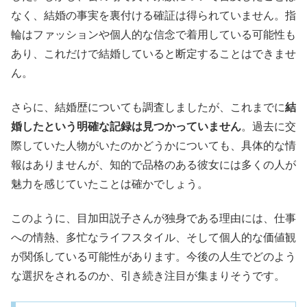
なく、結婚の事実を裏付ける確証は得られていません。指
輪はファッションや個人的な信念で着用している可能性も
あり、これだけで結婚していると断定することはできませ
ん。
さらに、結婚歴についても調査しましたが、これまでに
結
婚したという明確な記録は見つかっていません
。過去に交
際していた人物がいたのかどうかについても、具体的な情
報はありませんが、知的で品格のある彼女には多くの人が
魅力を感じていたことは確かでしょう。
このように、目加田説子さんが独身である理由には、仕事
への情熱、多忙なライフスタイル、そして個人的な価値観
が関係している可能性があります。今後の人生でどのよう
な選択をされるのか、引き続き注目が集まりそうです。