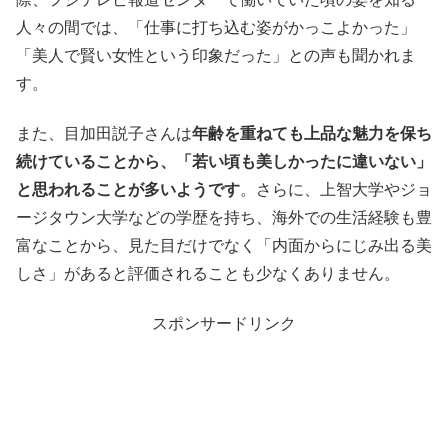
人々の間では、「仕事に打ち込む姿がかっこよかった」
「美人で賢い女性という印象だった」との声も聞かれま
す。
また、目加田説子さんは
年齢を重ねても上品な魅力を保ち
続けていることから、「若い頃も美しかったに違いない」
と思われることが多いようです
。さらに、上智大学やジョ
ージタウン大学などの学歴を持ち、海外での生活経験も豊
富なことから、見た目だけでなく「内面からにじみ出る美
しさ」があると評価されることも少なくありません。
スポンサードリンク