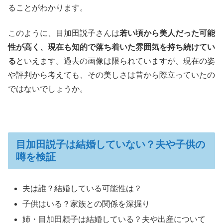
ることがわかります。
このように、目加田説子さんは
若い頃から美人だった可能
性が高く、現在も知的で落ち着いた雰囲気を持ち続けてい
る
といえます。過去の画像は限られていますが、現在の姿
や評判から考えても、その美しさは昔から際立っていたの
ではないでしょうか。
目加田説子は結婚していない？夫や子供の
噂を検証
夫は誰？結婚している可能性は？
子供はいる？家族との関係を深掘り
姉・目加田頼子は結婚している？夫や出産について