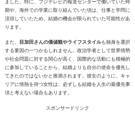
ました。特に、フジテレビの報道センターで働いていた時
期や、海外での学業に取り組んでいた頃は、仕事と学問に
没頭していたため、結婚の機会が限られていた可能性があ
ります。
また、
目加田さんの価値観やライフスタイル
も独身を選択
する要因の一つかもしれません。政治学者として世界情勢
や社会問題に対する関心が高く、国際的な活動にも積極的
に参加していることから、結婚よりも自分の使命を優先し
てきたのではないかと推測されます。彼女のように、キャ
リアに情熱を持つ女性は、必ずしも結婚を人生の最優先事
項と考えない場合もあります。
スポンサードリンク