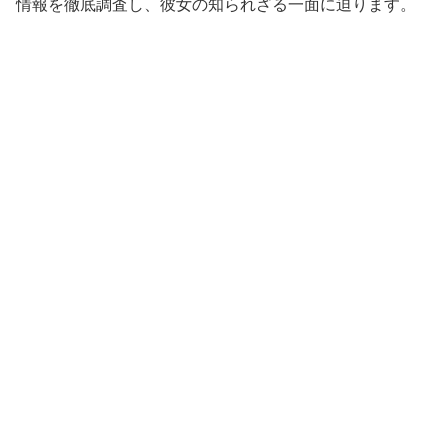
情報を徹底調査し、彼女の知られざる一面に迫ります。