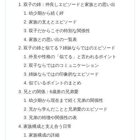
双子の姉：仲良しエピソードと家族との思い出
幼少期から続く絆
家族の支えとエピソード
双子だからこその特別な関係性
家族との思い出の一覧表
双子の姉と似てる？姉妹ならではのエピソード
外見や性格の「似てる」と言われるポイント
双子ならではのコミュニケーション
姉妹ならではの印象的なエピソード
似ているポイントのまとめ
兄との関係：6歳差の兄弟愛
幼少期から現在まで続く兄弟の関係性
兄から学んだことと兄弟愛のエピソード
兄弟の特徴や関係性の表
家族構成と支え合う日常
家族構成の詳細