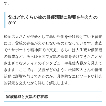
す。
父はどれくらい彼の俳優活動に影響を与えたの
か？
松岡広大さんが俳優として高い評価を受け続けている背景
には、父親の存在が欠かせないものとなっています。家庭
でのサポートや精神面での支え、さらには人生観や価値観
の形成など、あらゆる面で父親の影響を受けてきたことが
さまざまなメディアのインタビューや発信内容から見えて
きます。ここでは、父親がどのように松岡広大さんの俳優
活動に影響を与えてきたのか、具体的なエピソードや社会
的背景を交えながら詳しく解説します。
家族構成と父親の存在感