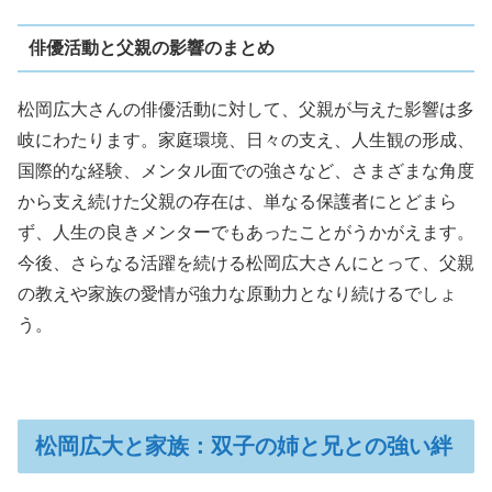
俳優活動と父親の影響のまとめ
松岡広大さんの俳優活動に対して、父親が与えた影響は多
岐にわたります。家庭環境、日々の支え、人生観の形成、
国際的な経験、メンタル面での強さなど、さまざまな角度
から支え続けた父親の存在は、単なる保護者にとどまら
ず、人生の良きメンターでもあったことがうかがえます。
今後、さらなる活躍を続ける松岡広大さんにとって、父親
の教えや家族の愛情が強力な原動力となり続けるでしょ
う。
松岡広大と家族：双子の姉と兄との強い絆