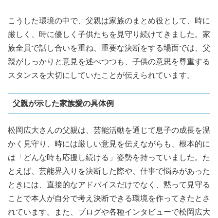
こうした環境の中で、父親は家族のまとめ役として、時に
厳しく、時に優しく子供たちを見守り続けてきました。家
族全員で話し合いを重ね、重要な決断をする場面では、父
親がしっかりと意見を述べつつも、子供の意思を尊重する
スタンスを大切にしていたことが伝えられています。
父親が示した家族愛の具体例
松岡広大さんの父親は、芸能活動を通じて息子の成長を温
かく見守り、時には厳しい意見を伝えながらも、根本的に
は「どんな時も応援し続ける」姿勢を持っていました。た
とえば、芸能界入りを決断した際や、仕事で悩みがあった
ときには、直接的なアドバイスだけでなく、黙って見守る
ことで本人が自分で考え決断できる環境を作ってきたとさ
れています。また、ブログや各種インタビューで松岡広大