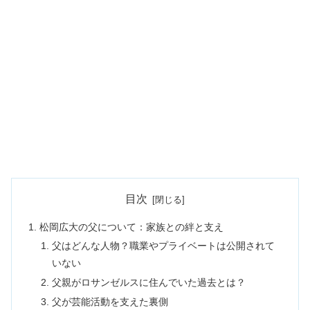
目次
松岡広大の父について：家族との絆と支え
父はどんな人物？職業やプライベートは公開されて
いない
父親がロサンゼルスに住んでいた過去とは？
父が芸能活動を支えた裏側