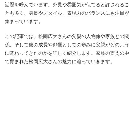
話題を呼んでいます。外見や雰囲気が似てると評されるこ
とも多く、身長やスタイル、表現力のバランスにも注目が
集まっています。
この記事では、松岡広大さんの父親の人物像や家族との関
係、そして彼の成長や俳優としての歩みに父親がどのよう
に関わってきたのかを詳しく紹介します。家族の支えの中
で育まれた松岡広大さんの魅力に迫っていきます。