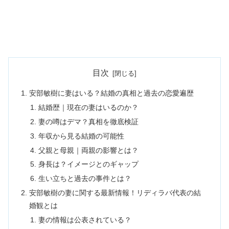
目次
安部敏樹に妻はいる？結婚の真相と過去の恋愛遍歴
結婚歴｜現在の妻はいるのか？
妻の噂はデマ？真相を徹底検証
年収から見る結婚の可能性
父親と母親｜両親の影響とは？
身長は？イメージとのギャップ
生い立ちと過去の事件とは？
安部敏樹の妻に関する最新情報！リディラバ代表の結
婚観とは
妻の情報は公表されている？