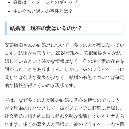
身長は？イメージとのギャップ
生い立ちと過去の事件とは？
結婚歴｜現在の妻はいるのか？
安部敏樹さんの結婚歴について、多くの人が気になってい
ます。結論から言うと、2024年現在、安部敏樹さんが結
婚しているという確かな情報はなく、公の場で妻の存在を
明かしたこともありません。しかし、彼のプライベートに
関しては公式な発表が少なく、結婚の有無については確定
的な情報が得にくいのが現状です。
では、なぜ多くの人が彼の結婚に関心を持つのでしょう
か？理由のひとつとして、彼がメディアに頻繁に登場し、
社会問題に精力的に取り組む姿勢が影響していると考えら
れます。多くの著名人と同様に、彼のプライベートも注目