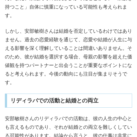
持つこと」自体に慎重になっている可能性も考えられま
す。
しかし、安部敏樹さんは結婚を否定しているわけではあり
ません。過去の恋愛経験を通じて、恋愛や結婚が人生に与
える影響を深く理解していることは間違いありません。そ
のため、彼が結婚を選択する場合、母親の影響を超えた価
値観を持つパートナーと出会うことが重要なポイントにな
ると考えられます。今後の動向にも注目が集まりそうで
す。
リディラバでの活動と結婚との両立
安部敏樹さんのリディラバでの活動は、彼の人生の中心と
も言えるものであり、それが結婚との両立を難しくしてい
る可能性があります。結論から言うと、彼の仕事は非常に