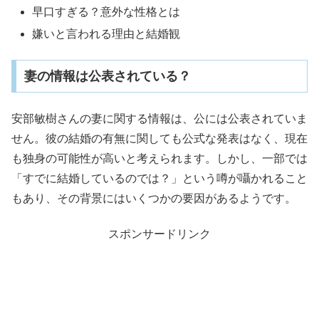
早口すぎる？意外な性格とは
嫌いと言われる理由と結婚観
妻の情報は公表されている？
安部敏樹さんの妻に関する情報は、公には公表されていま
せん。彼の結婚の有無に関しても公式な発表はなく、現在
も独身の可能性が高いと考えられます。しかし、一部では
「すでに結婚しているのでは？」という噂が囁かれること
もあり、その背景にはいくつかの要因があるようです。
スポンサードリンク