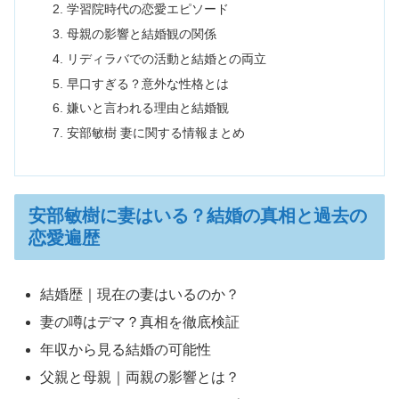
学習院時代の恋愛エピソード
母親の影響と結婚観の関係
リディラバでの活動と結婚との両立
早口すぎる？意外な性格とは
嫌いと言われる理由と結婚観
安部敏樹 妻に関する情報まとめ
安部敏樹に妻はいる？結婚の真相と過去の
恋愛遍歴
結婚歴｜現在の妻はいるのか？
妻の噂はデマ？真相を徹底検証
年収から見る結婚の可能性
父親と母親｜両親の影響とは？