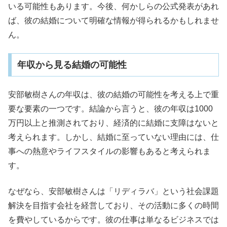
いる可能性もあります。今後、何かしらの公式発表があれ
ば、彼の結婚について明確な情報が得られるかもしれませ
ん。
年収から見る結婚の可能性
安部敏樹さんの年収は、彼の結婚の可能性を考える上で重
要な要素の一つです。結論から言うと、彼の年収は1000
万円以上と推測されており、経済的に結婚に支障はないと
考えられます。しかし、結婚に至っていない理由には、仕
事への熱意やライフスタイルの影響もあると考えられま
す。
なぜなら、安部敏樹さんは「リディラバ」という社会課題
解決を目指す会社を経営しており、その活動に多くの時間
を費やしているからです。彼の仕事は単なるビジネスでは