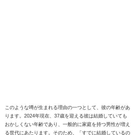
このような噂が生まれる理由の一つとして、彼の年齢があ
ります。2024年現在、37歳を迎える彼は結婚していても
おかしくない年齢であり、一般的に家庭を持つ男性が増え
る世代にあたります。そのため、「すでに結婚しているの