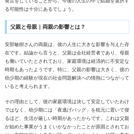
発言をしていることから、今後の人生の中で結婚を選択す
る可能性は十分にあるでしょう。
父親と母親｜両親の影響とは？
安部敏樹さんの両親は、彼の人生に大きな影響を与えた存
在です。結論から言うと、父親は会社経営者であり、母親
も働いていたとされており、家庭環境は経済的に不安定な
時期もあったようです。特に、父親の影響は大きく、彼の
幼少期の経験が現在の社会問題解決への情熱につながって
いると考えられます。
その理由として、彼の家庭環境は決して安定していたわけ
ではなく、幼少期には「夜逃げバッグ」を枕元に置いて寝
るほど、生活が厳しい時期があったからです。これは父親
が始めた事業がうまくいかなかったことが原因とされてお