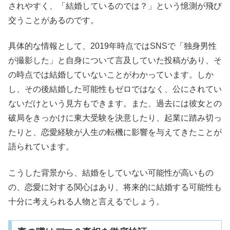
されやすく、「結婚しているのでは？」という憶測が飛び
交うことがあるのです。
具体的な情報として、2019年時点ではSNSで「独身男性
が撮影した」と自身について言及していた投稿があり、そ
の時点では結婚していないことがわかっています。しか
し、その後結婚した可能性もゼロではなく、公にされてい
ないだけという見方もできます。また、過去には彼女との
破局をきっかけに東大受験を決意したり、起業に踏み切っ
たりと、恋愛経験が人生の転機に影響を与えてきたことが
語られています。
こうした背景から、結婚をしていない可能性が高いもの
の、恋愛に対する関心はあり、将来的に結婚する可能性も
十分に考えられる人物と言えるでしょう。