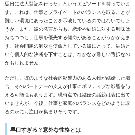
翌日に法人登記を行った」というエピソードを持っていま
す。これは、仕事とプライベートのバランスを取ることが
難しい環境にあったことを示唆しているのではないでしょ
うか。また、彼の発言からも、恋愛や結婚に対する興味は
持ちつつも、仕事を優先する傾向があることがうかがえま
す。社会問題の解決を使命としている彼にとって、結婚と
いう個人的な決断を下すことは、なかなか難しい選択なの
かもしれません。
ただし、彼のような社会的影響力のある人物が結婚した場
合、そのパートナーの支えが仕事にポジティブな影響を与
える可能性もあります。現時点では結婚の話題は表に出て
いませんが、今後、仕事と家庭のバランスをどのように取
るのかにも注目が集まりそうです。
早口すぎる？意外な性格とは