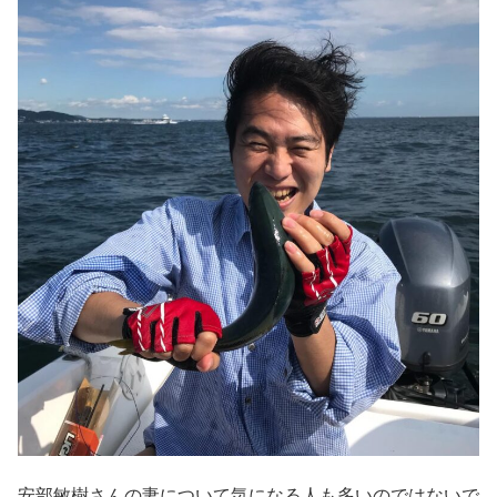
安部敏樹さんの妻について気になる人も多いのではないで