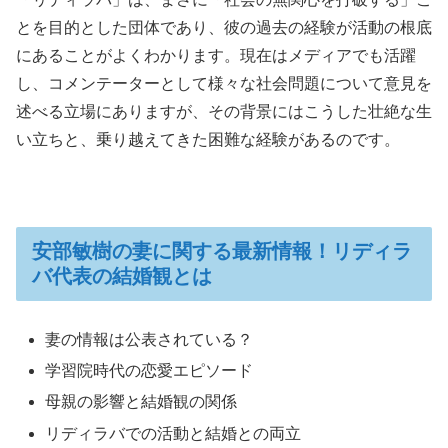
とを目的とした団体であり、彼の過去の経験が活動の根底
にあることがよくわかります。現在はメディアでも活躍
し、コメンテーターとして様々な社会問題について意見を
述べる立場にありますが、その背景にはこうした壮絶な生
い立ちと、乗り越えてきた困難な経験があるのです。
安部敏樹の妻に関する最新情報！リディラ
バ代表の結婚観とは
妻の情報は公表されている？
学習院時代の恋愛エピソード
母親の影響と結婚観の関係
リディラバでの活動と結婚との両立