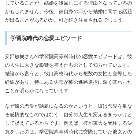
していることが、結婚を後回しにする理由となっているの
かもしれません。今後、彼自身の口から結婚に関する話題
が出ることがあるのか、引き続き注目されるでしょう。
学習院時代の恋愛エピソード
安部敏樹さんの学習院高等科時代の恋愛エピソードは、彼
の人生に大きな影響を与えたものとして知られています。
結論から言うと、彼は高校時代から複数の女性と交際した
経験があり、特にある失恋が彼の進路選択に深く関わった
ことが明らかになっています。
なぜ彼の恋愛が話題になるのかというと、彼は恋愛を単な
る感情的なものではなく、自分の人生を変えるきっかけと
して捉えているからです。例えば、彼が東大を受験する決
意をしたのは、学習院高等科時代に交際していた彼女との