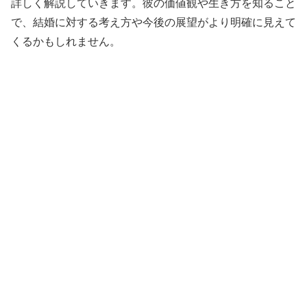
詳しく解説していきます。彼の価値観や生き方を知ること
で、結婚に対する考え方や今後の展望がより明確に見えて
くるかもしれません。