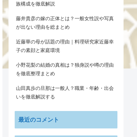
族構成を徹底解説
藤井貴彦の嫁の正体とは？一般女性説や写真
が出ない理由を総まとめ
近藤華の母が話題の理由｜料理研究家近藤幸
子の素顔と家庭環境
小野花梨の結婚の真相は？独身説や噂の理由
を徹底整理まとめ
山田真歩の旦那は一般人？職業・年齢・出会
いを徹底解説する
最近のコメント