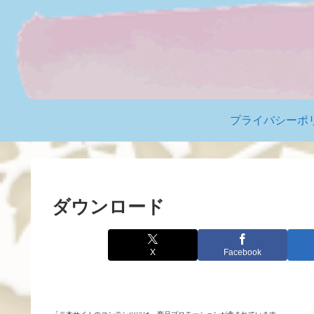
プライバシーポ
ダウンロード
X
Facebook