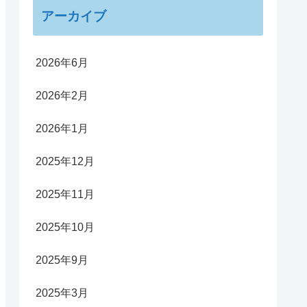
アーカイブ
2026年6月
2026年2月
2026年1月
2025年12月
2025年11月
2025年10月
2025年9月
2025年3月