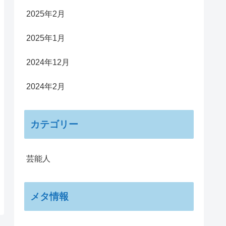
2025年2月
2025年1月
2024年12月
2024年2月
カテゴリー
芸能人
メタ情報