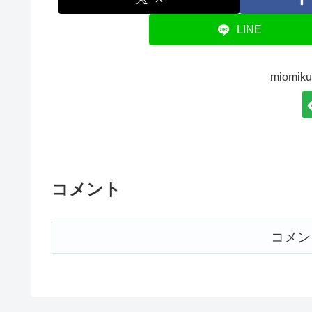
LINE
miom
コメント
コメン