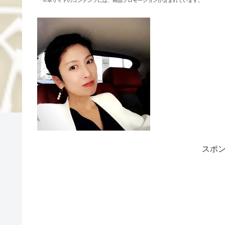
「※本サイトのコンテンツには、商品プロモーションが含まれています。
スポ