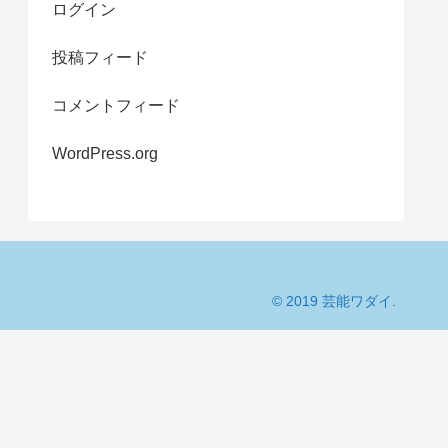
ログイン
投稿フィード
コメントフィード
WordPress.org
© 2019 芸能ワダイ.