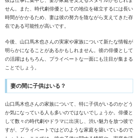
彼は仕事に集中し、妻が家庭を支えるスタイルかもしれま
せん。また、時代劇俳優としての地位を確立するには長い
時間がかかるため、妻は彼の努力を陰ながら支えてきた存
在である可能性が高いです。
今後、山口馬木也さんの実家や家族について新たな情報が
明らかになることがあるかもしれません。彼の俳優として
の活躍はもちろん、プライベートな一面にも注目が集まる
ことでしょう。
妻の間に子供はいる？
山口馬木也さんの家族について、特に子供がいるのかどう
か気になっている人も多いのではないでしょうか。俳優と
して数々の時代劇やドラマに出演し、渋い魅力を放つ彼で
すが、プライベートではどのような家庭を築いているので