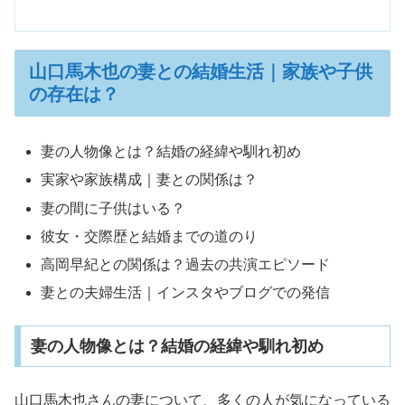
山口馬木也の妻との結婚生活｜家族や子供
の存在は？
妻の人物像とは？結婚の経緯や馴れ初め
実家や家族構成｜妻との関係は？
妻の間に子供はいる？
彼女・交際歴と結婚までの道のり
高岡早紀との関係は？過去の共演エピソード
妻との夫婦生活｜インスタやブログでの発信
妻の人物像とは？結婚の経緯や馴れ初め
山口馬木也さんの妻について、多くの人が気になっている