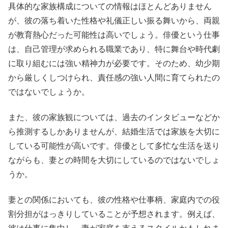
具体的な家族構成についての情報はほとんどありません
が、彼の落ち着いた性格や礼儀正しい振る舞いから、両親
が教育熱心だった可能性は高いでしょう。俳優という仕事
は、自己管理が求められる職業であり、特に舞台や時代劇
に取り組むには強い精神力が必要です。そのため、幼少期
から厳しくしつけられ、責任感の強い人間に育てられたの
ではないでしょうか。
また、彼の家族観については、過去のインタビューなどか
ら推測するしかありませんが、結婚生活では家族を大切に
している可能性が高いです。俳優として多忙な生活を送り
ながらも、妻との時間を大切にしているのではないでしょ
うか。
妻との関係においても、彼の性格や仕事柄、家庭内での役
割分担がはっきりしていることが予想されます。例えば、