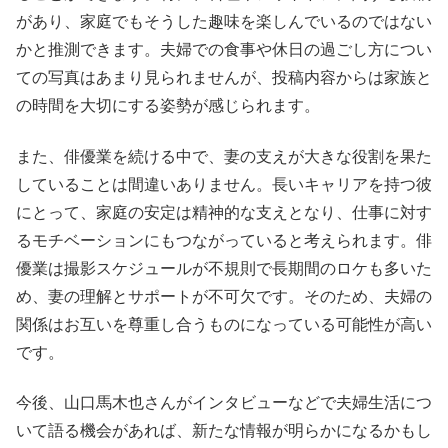
があり、家庭でもそうした趣味を楽しんでいるのではない
かと推測できます。夫婦での食事や休日の過ごし方につい
ての写真はあまり見られませんが、投稿内容からは家族と
の時間を大切にする姿勢が感じられます。
また、俳優業を続ける中で、妻の支えが大きな役割を果た
していることは間違いありません。長いキャリアを持つ彼
にとって、家庭の安定は精神的な支えとなり、仕事に対す
るモチベーションにもつながっていると考えられます。俳
優業は撮影スケジュールが不規則で長期間のロケも多いた
め、妻の理解とサポートが不可欠です。そのため、夫婦の
関係はお互いを尊重し合うものになっている可能性が高い
です。
今後、山口馬木也さんがインタビューなどで夫婦生活につ
いて語る機会があれば、新たな情報が明らかになるかもし