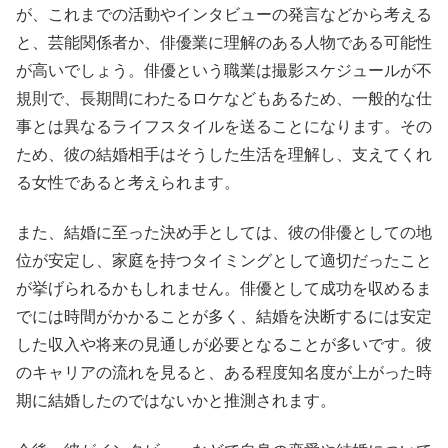
が、これまでの活動やインタビューの発言などから考える
と、芸能関係者か、俳優業に理解のある人物である可能性
が高いでしょう。俳優という職業は撮影スケジュールが不
規則で、長期間にわたるロケなどもあるため、一般的な仕
事とは異なるライフスタイルを送ることになります。その
ため、彼の結婚相手はそうした生活を理解し、支えてくれ
る女性であると考えられます。
また、結婚に至った決め手としては、彼の俳優としての地
位が安定し、家庭を持つタイミングとして適切だったこと
が挙げられるかもしれません。俳優として成功を収めるま
でには時間がかかることが多く、結婚を決断するには安定
した収入や将来の見通しが必要となることが多いです。彼
のキャリアの流れを見ると、ある程度知名度が上がった時
期に結婚したのではないかと推測されます。