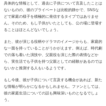
具体的な情報として、過去に子供について言及したことは
ないものの、彼のプライベートは比較的静かで、SNSな
どで家庭の様子を積極的に発信するタイプではありませ
ん。そのため、もし子供がいたとしても、公の場に登場す
ることはほとんどないでしょう。
また、彼が演じる役柄やドラマのイメージからも、家庭的
な一面を持っていることがうかがえます。例えば、時代劇
での落ち着いた演技や、父親役を演じた際の表情などか
ら、実生活でも子供を持つ父親としての経験があるのでは
ないかと推測する人もいるようです。
もし今後、彼が子供について言及する機会があれば、新た
な情報が明らかになるかもしれません。ファンとしては、
彼の家庭生活についての話も興味深いものとなるでしょ
う。