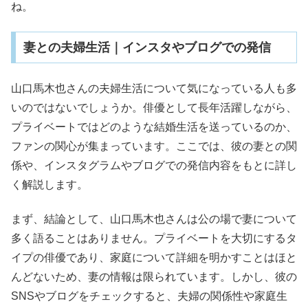
ね。
妻との夫婦生活｜インスタやブログでの発信
山口馬木也さんの夫婦生活について気になっている人も多
いのではないでしょうか。俳優として長年活躍しながら、
プライベートではどのような結婚生活を送っているのか、
ファンの関心が集まっています。ここでは、彼の妻との関
係や、インスタグラムやブログでの発信内容をもとに詳し
く解説します。
まず、結論として、山口馬木也さんは公の場で妻について
多く語ることはありません。プライベートを大切にするタ
イプの俳優であり、家庭について詳細を明かすことはほと
んどないため、妻の情報は限られています。しかし、彼の
SNSやブログをチェックすると、夫婦の関係性や家庭生