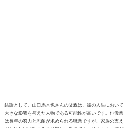
結論として、山口馬木也さんの父親は、彼の人生において
大きな影響を与えた人物である可能性が高いです。俳優業
は長年の努力と忍耐が求められる職業ですが、家族の支え