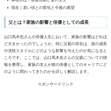
現在｜若い頃との変化と今後の展望
父とは？家族の影響と俳優としての成長
山口馬木也さんの俳優人生において、家族の影響はどれほ
ど大きかったのでしょうか。特に父親の存在は、彼の成長
や演技スタイルにどのような影響を与えたのか気になると
ころです。ここでは、山口馬木也さんの父親についての情
報を整理し、家族の支えが彼の俳優としてのキャリアにど
のように関わってきたのかを詳しく解説します。
スポンサードリンク