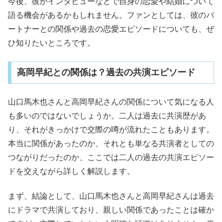
今後、彼がインタビューなどで自身の恋愛や結婚について
語る機会があるかもしれません。ファンとしては、彼のパ
ートナーとの関係や過去の恋愛エピソードについても、ぜ
ひ知りたいところです。
高岡早紀との関係は？過去の共演エピソード
山口馬木也さんと高岡早紀さんの関係について気になる人
も多いのではないでしょうか。二人は過去に共演歴があ
り、それがきっかけで交際の噂が流れたこともあります。
本当に関係があったのか、それとも単なる共演者としての
つながりだったのか、ここでは二人の過去の共演エピソー
ドを交えながら詳しく解説します。
まず、結論として、山口馬木也さんと高岡早紀さんは過去
にドラマで共演しており、親しい関係であったことは確か