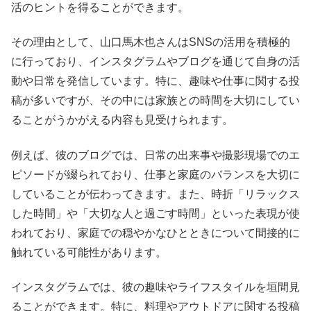
活のヒントを得ることができます。
その理由として、山口馬木也さんはSNSの活用を積極的
に行っており、インスタグラムやブログを通じて自身の活
動や日常を発信しています。特に、趣味や仕事に関する投
稿が多いですが、その中には家族との時間を大切にしてい
ることがうかがえる内容も見受けられます。
例えば、彼のブログでは、日常の出来事や撮影現場でのエ
ピソードが綴られており、仕事と家庭のバランスを大切に
していることが伝わってきます。また、時折「リラックス
した時間」や「大切な人と過ごす時間」といった表現が使
われており、家庭での穏やかなひとときについて間接的に
触れている可能性があります。
インスタグラムでは、彼の趣味やライフスタイルを垣間見
ることができます。特に、料理やアウトドアに関する投稿