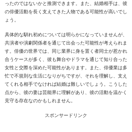
ったのではないかと推測できます。また、結婚相手は、彼
の俳優活動を長く支えてきた人物である可能性が高いでし
ょう。
具体的な馴れ初めについては明らかになっていませんが、
共演者や演劇関係者を通じて出会った可能性が考えられま
す。俳優の世界では、同じ業界に身を置く者同士が惹かれ
合うケースが多く、彼も舞台やドラマを通じて知り合った
女性と交際を深めた可能性があります。また、俳優業は多
忙で不規則な生活になりがちですが、それを理解し、支え
てくれる相手でなければ結婚は難しいでしょう。こうした
点から、彼の妻は芸能界に理解があり、彼の活動を温かく
見守る存在なのかもしれません。
スポンサードリンク