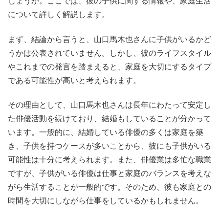
しょうか。ここでは、彼の子供に関する情報や、家庭生活
について詳しく解説します。
まず、結論から言うと、山口馬木也さんに子供がいるかど
うかは公表されていません。しかし、彼のライフスタイル
やこれまでの発言を踏まえると、家庭を大切にするタイプ
である可能性が高いと考えられます。
その理由として、山口馬木也さんは長年にわたって安定し
た俳優活動を続けており、結婚もしていることが分かって
います。一般的に、結婚している俳優の多くは家庭を築
き、子供を持つケースが多いことから、彼にも子供がいる
可能性は十分に考えられます。また、俳優業は多忙な職業
ですが、子供がいる俳優は仕事と家庭のバランスを考えな
がら生活することが一般的です。そのため、彼も家庭との
時間を大切にしながら仕事をしているかもしれません。