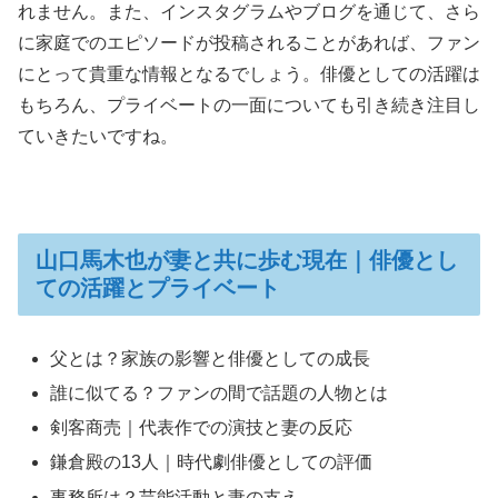
れません。また、インスタグラムやブログを通じて、さら
に家庭でのエピソードが投稿されることがあれば、ファン
にとって貴重な情報となるでしょう。俳優としての活躍は
もちろん、プライベートの一面についても引き続き注目し
ていきたいですね。
山口馬木也が妻と共に歩む現在｜俳優とし
ての活躍とプライベート
父とは？家族の影響と俳優としての成長
誰に似てる？ファンの間で話題の人物とは
剣客商売｜代表作での演技と妻の反応
鎌倉殿の13人｜時代劇俳優としての評価
事務所は？芸能活動と妻の支え