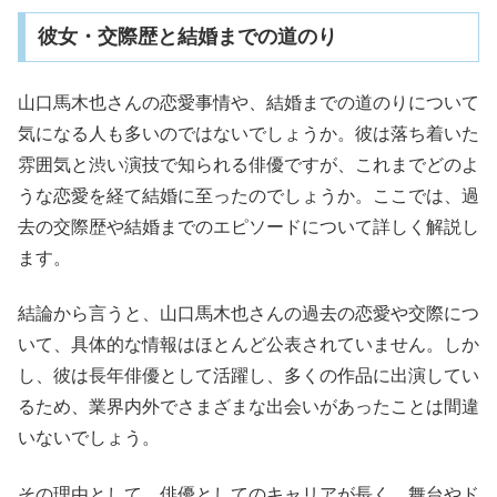
彼女・交際歴と結婚までの道のり
山口馬木也さんの恋愛事情や、結婚までの道のりについて
気になる人も多いのではないでしょうか。彼は落ち着いた
雰囲気と渋い演技で知られる俳優ですが、これまでどのよ
うな恋愛を経て結婚に至ったのでしょうか。ここでは、過
去の交際歴や結婚までのエピソードについて詳しく解説し
ます。
結論から言うと、山口馬木也さんの過去の恋愛や交際につ
いて、具体的な情報はほとんど公表されていません。しか
し、彼は長年俳優として活躍し、多くの作品に出演してい
るため、業界内外でさまざまな出会いがあったことは間違
いないでしょう。
その理由として、俳優としてのキャリアが長く、舞台やド