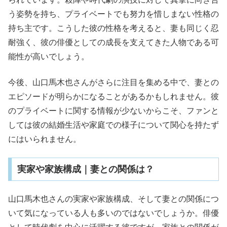
う姿勢を持ち、プライベートでも努力を惜しまない性格の
持ち主です。こうした彼の性格を考えると、妻も同じく忍
耐強く、彼の俳優としての成長を支えてきた人物である可
能性が高いでしょう。
今後、山口馬木也さんがさらに注目を集める中で、妻との
エピソードが明らかになることがあるかもしれません。彼
のプライベートに関する情報が少ないからこそ、ファンと
しては彼の結婚生活や家庭での様子について関心を持たず
にはいられません。
実家や家族構成｜妻との関係は？
山口馬木也さんの実家や家族構成、そして妻との関係につ
いて気になっている人も多いのではないでしょうか。俳優