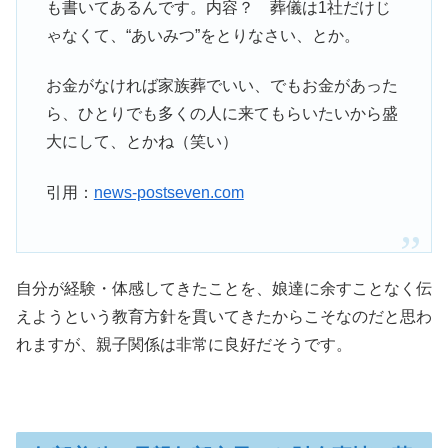
も書いてあるんです。内容？ 葬儀は1社だけじ
ゃなくて、“あいみつ”をとりなさい、とか。
お金がなければ家族葬でいい、でもお金があった
ら、ひとりでも多くの人に来てもらいたいから盛
大にして、とかね（笑い）
引用：
news-postseven.com
自分が経験・体感してきたことを、娘達に余すことなく伝
えようという教育方針を貫いてきたからこそなのだと思わ
れますが、親子関係は非常に良好だそうです。