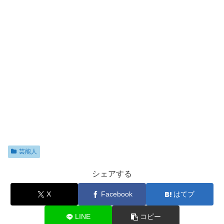
芸能人
シェアする
X
Facebook
はてブ
LINE
コピー