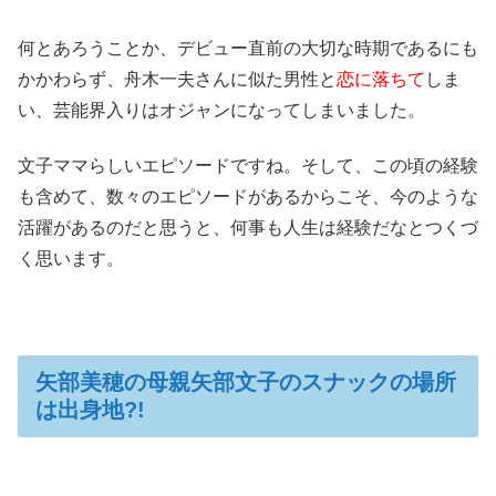
何とあろうことか、デビュー直前の大切な時期であるにも
かかわらず、舟木一夫さんに似た男性と
恋に落ちて
しま
い、芸能界入りはオジャンになってしまいました。
文子ママらしいエピソードですね。そして、この頃の経験
も含めて、数々のエピソードがあるからこそ、今のような
活躍があるのだと思うと、何事も人生は経験だなとつくづ
く思います。
矢部美穂の母親矢部文子のスナックの場所
は出身地?!