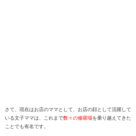
さて、現在はお店のママとして、お店の顔として活躍して
いる文子ママは、これまで
数々の修羅場
を乗り越えてきた
ことでも有名です。