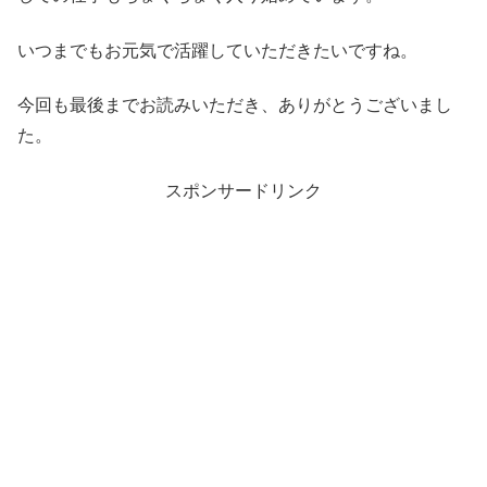
いつまでもお元気で活躍していただきたいですね。
今回も最後までお読みいただき、ありがとうございまし
た。
スポンサードリンク