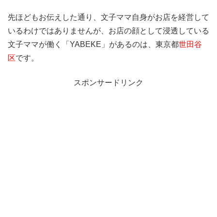
先ほどもお伝えした通り、文子ママ自身がお店を経営して
いるわけではありませんが、お店の顔として浸透している
文子ママが働く「YABEKE」があるのは、東京都
世田谷
区
です。
スポンサードリンク