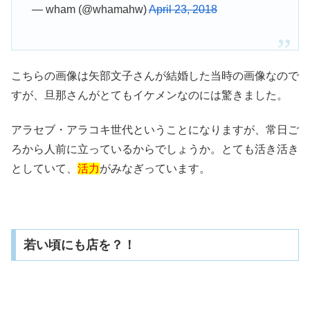
— wham (@whamahw)
April 23, 2018
こちらの画像は矢部文子さんが結婚した当時の画像なので
すが、旦那さんがとてもイケメンなのには驚きました。
アラセブ・アラコキ世代ということになりますが、常日ご
ろから人前に立っているからでしょうか。とても活き活き
としていて、
活力
がみなぎっています。
若い頃にも店を？！