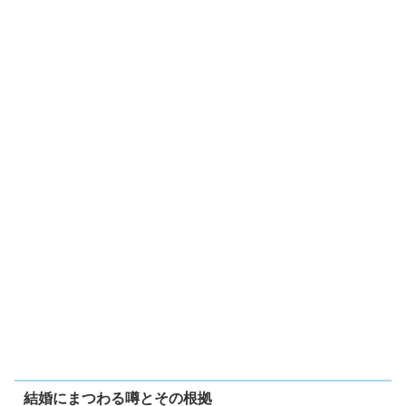
結婚にまつわる噂とその根拠