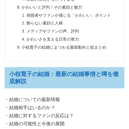
かわいいと評判！その素顔と魅力
視聴者やファンが感じる「かわいい」ポイント
飾らない素顔と人柄
メディアやファンの声、評判
かわいさを支える日常の努力
小椋寛子の結婚にまつわる最新動向と総まとめ
小椋寛子の結婚：最新の結婚事情と噂を徹
底解説
・結婚についての最新情報
・結婚相手はいるのか？
・結婚に対するファンの反応は？
・結婚の可能性と今後の展開