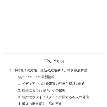
目次
小椋寛子の結婚：最新の結婚事情と噂を徹底解説
結婚についての最新情報
メディアでの結婚報道の有無とSNSの動向
結婚にまつわる噂とその根拠
結婚観やライフスタイルに関する本人の発信
最近の出来事や生活の変化