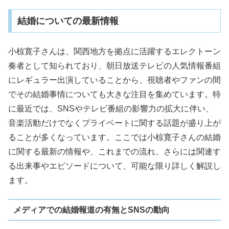
結婚についての最新情報
小椋寛子さんは、関西地方を拠点に活躍するエレクトーン
奏者として知られており、朝日放送テレビの人気情報番組
にレギュラー出演していることから、視聴者やファンの間
でその結婚事情についても大きな注目を集めています。特
に最近では、SNSやテレビ番組の影響力の拡大に伴い、
音楽活動だけでなくプライベートに関する話題が盛り上が
ることが多くなっています。ここでは小椋寛子さんの結婚
に関する最新の情報や、これまでの流れ、さらには関連す
る出来事やエピソードについて、可能な限り詳しく解説し
ます。
メディアでの結婚報道の有無とSNSの動向