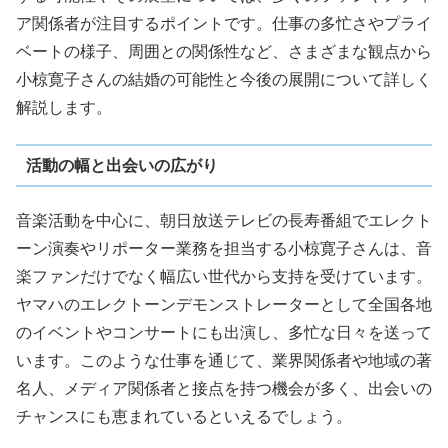
ア関係者が注目するポイントです。仕事の多忙さやプライ
ベートの様子、周囲との関係性など、さまざまな観点から
小椋寛子さんの結婚の可能性と今後の展開について詳しく
解説します。
活動の幅と出会いの広がり
音楽活動を中心に、朝日放送テレビの長寿番組でエレクト
ーン演奏やリポーター業務を担当する小椋寛子さんは、音
楽ファンだけでなく幅広い世代から支持を受けています。
ヤマハのエレクトーンデモンストレーターとして全国各地
のイベントやコンサートにも出演し、多忙な日々を送って
います。このような仕事を通じて、業界関係者や地域の著
名人、メディア関係者と接点を持つ機会が多く、出会いの
チャンスにも恵まれているといえるでしょう。