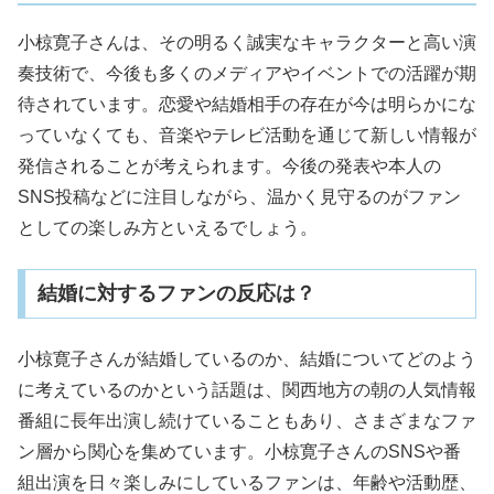
小椋寛子さんは、その明るく誠実なキャラクターと高い演
奏技術で、今後も多くのメディアやイベントでの活躍が期
待されています。恋愛や結婚相手の存在が今は明らかにな
っていなくても、音楽やテレビ活動を通じて新しい情報が
発信されることが考えられます。今後の発表や本人の
SNS投稿などに注目しながら、温かく見守るのがファン
としての楽しみ方といえるでしょう。
結婚に対するファンの反応は？
小椋寛子さんが結婚しているのか、結婚についてどのよう
に考えているのかという話題は、関西地方の朝の人気情報
番組に長年出演し続けていることもあり、さまざまなファ
ン層から関心を集めています。小椋寛子さんのSNSや番
組出演を日々楽しみにしているファンは、年齢や活動歴、