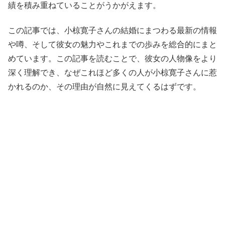
績を積み重ねていることがうかがえます。
この記事では、小椋寛子さんの結婚にまつわる最新の情報
や噂、そして彼女の魅力やこれまでの歩みを総合的にまと
めています。この記事を読むことで、彼女の人物像をより
深く理解でき、なぜこれほど多くの人が小椋寛子さんに惹
かれるのか、その理由が自然に見えてくるはずです。