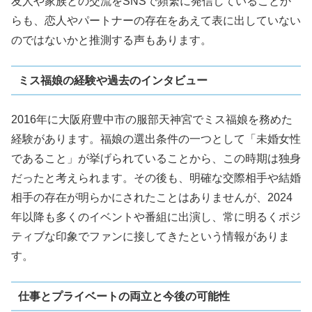
友人や家族との交流をSNSで頻繁に発信していることか
らも、恋人やパートナーの存在をあえて表に出していない
のではないかと推測する声もあります。
ミス福娘の経験や過去のインタビュー
2016年に大阪府豊中市の服部天神宮でミス福娘を務めた
経験があります。福娘の選出条件の一つとして「未婚女性
であること」が挙げられていることから、この時期は独身
だったと考えられます。その後も、明確な交際相手や結婚
相手の存在が明らかにされたことはありませんが、2024
年以降も多くのイベントや番組に出演し、常に明るくポジ
ティブな印象でファンに接してきたという情報がありま
す。
仕事とプライベートの両立と今後の可能性