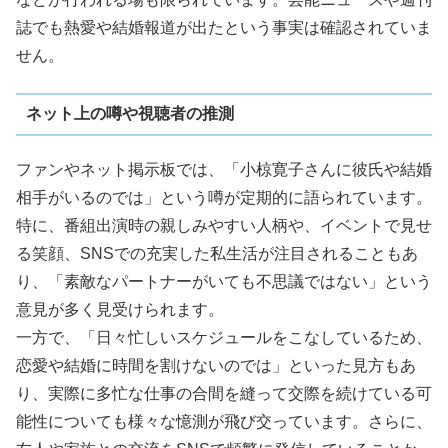
誌でも熱愛や結婚報道が出たという事実は確認されていま
せん。
ネット上の噂や視聴者の推測
ファンやネット掲示板では、「小椋寛子さんに彼氏や結婚
相手がいるのでは」という噂が定期的に語られています。
特に、番組出演時の親しみやすい人柄や、イベントで見せ
る笑顔、SNSでの充実した私生活が注目されることもあ
り、「素敵なパートナーがいても不思議ではない」という
意見が多く見受けられます。
一方で、「日々忙しいスケジュールをこなしているため、
恋愛や結婚に時間を割けないのでは」といった見方もあ
り、実際に多忙な仕事の合間を縫って交際を続けている可
能性についても様々な憶測が飛び交っています。さらに、