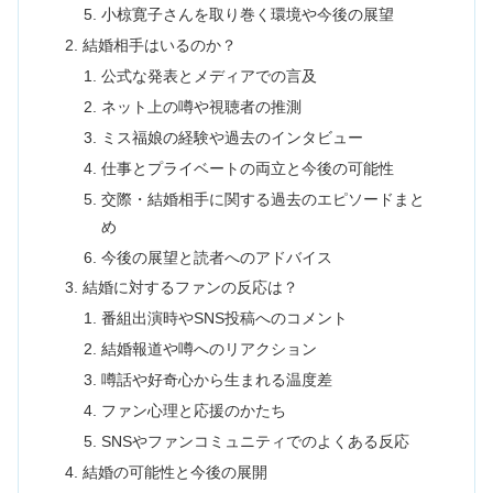
小椋寛子さんを取り巻く環境や今後の展望
結婚相手はいるのか？
公式な発表とメディアでの言及
ネット上の噂や視聴者の推測
ミス福娘の経験や過去のインタビュー
仕事とプライベートの両立と今後の可能性
交際・結婚相手に関する過去のエピソードまと
め
今後の展望と読者へのアドバイス
結婚に対するファンの反応は？
番組出演時やSNS投稿へのコメント
結婚報道や噂へのリアクション
噂話や好奇心から生まれる温度差
ファン心理と応援のかたち
SNSやファンコミュニティでのよくある反応
結婚の可能性と今後の展開