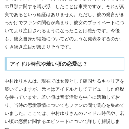
の旦那に関する噂が浮上したことは事実ですが、それが真
実であるという確証はありません。ただし、彼の発言がき
っかけでファンの関心が高まり、彼女のプライベートにつ
いてより注目されるようになったことは確かです。今後
も、彼女自身が結婚についてどのような発表をするのか、
引き続き注目が集まりそうです。
アイドル時代や若い頃の恋愛は？
中村ゆりさんは、現在では女優として確固たるキャリアを
築いていますが、元々はアイドルとしてデビューした経歴
を持っています。若い頃は音楽活動を中心に活動してお
り、当時の恋愛事情についてもファンの間で関心を集めて
いました。ここでは、中村ゆりさんのアイドル時代や、若
い頃の恋愛に関するエピソードについて詳しく解説しま