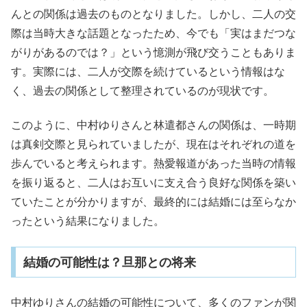
んとの関係は過去のものとなりました。しかし、二人の交
際は当時大きな話題となったため、今でも「実はまだつな
がりがあるのでは？」という憶測が飛び交うこともありま
す。実際には、二人が交際を続けているという情報はな
く、過去の関係として整理されているのが現状です。
このように、中村ゆりさんと林遣都さんの関係は、一時期
は真剣交際と見られていましたが、現在はそれぞれの道を
歩んでいると考えられます。熱愛報道があった当時の情報
を振り返ると、二人はお互いに支え合う良好な関係を築い
ていたことが分かりますが、最終的には結婚には至らなか
ったという結果になりました。
結婚の可能性は？旦那との将来
中村ゆりさんの結婚の可能性について、多くのファンが関