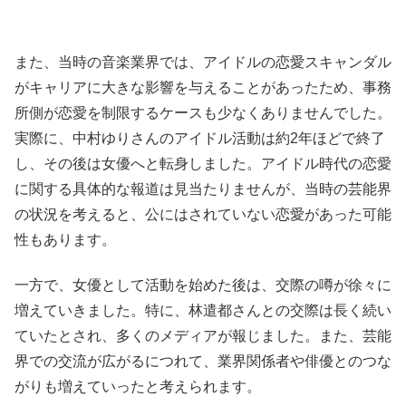
また、当時の音楽業界では、アイドルの恋愛スキャンダル
がキャリアに大きな影響を与えることがあったため、事務
所側が恋愛を制限するケースも少なくありませんでした。
実際に、中村ゆりさんのアイドル活動は約2年ほどで終了
し、その後は女優へと転身しました。アイドル時代の恋愛
に関する具体的な報道は見当たりませんが、当時の芸能界
の状況を考えると、公にはされていない恋愛があった可能
性もあります。
一方で、女優として活動を始めた後は、交際の噂が徐々に
増えていきました。特に、林遣都さんとの交際は長く続い
ていたとされ、多くのメディアが報じました。また、芸能
界での交流が広がるにつれて、業界関係者や俳優とのつな
がりも増えていったと考えられます。