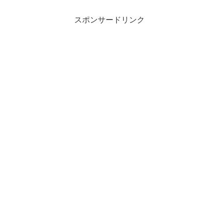
スポンサードリンク