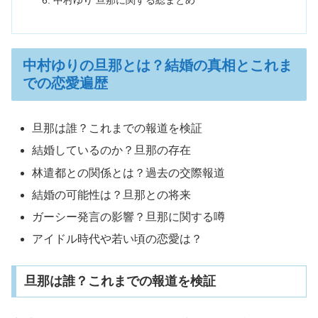
中村ゆりの旦那とは？結婚の真相とこれま
での恋愛遍歴
旦那は誰？これまでの報道を検証
結婚しているのか？旦那の存在
林遣都との関係とは？過去の交際報道
結婚の可能性は？旦那との将来
ガーシー発言の影響？旦那に関する噂
アイドル時代や若い頃の恋愛は？
旦那は誰？これまでの報道を検証