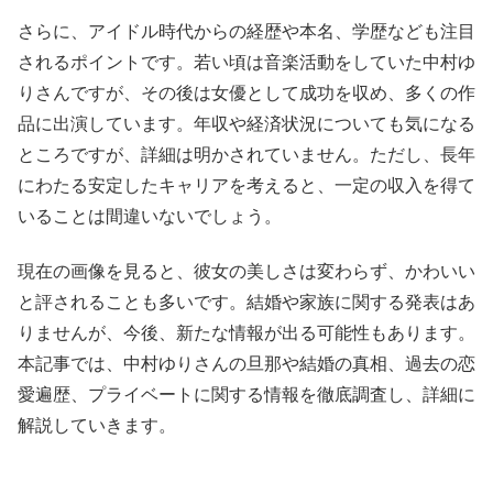
さらに、アイドル時代からの経歴や本名、学歴なども注目
されるポイントです。若い頃は音楽活動をしていた中村ゆ
りさんですが、その後は女優として成功を収め、多くの作
品に出演しています。年収や経済状況についても気になる
ところですが、詳細は明かされていません。ただし、長年
にわたる安定したキャリアを考えると、一定の収入を得て
いることは間違いないでしょう。
現在の画像を見ると、彼女の美しさは変わらず、かわいい
と評されることも多いです。結婚や家族に関する発表はあ
りませんが、今後、新たな情報が出る可能性もあります。
本記事では、中村ゆりさんの旦那や結婚の真相、過去の恋
愛遍歴、プライベートに関する情報を徹底調査し、詳細に
解説していきます。