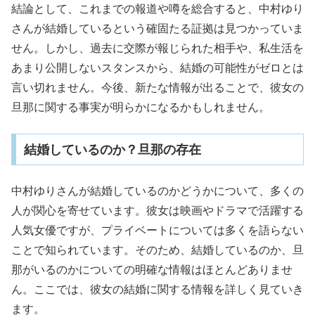
結論として、これまでの報道や噂を総合すると、中村ゆり
さんが結婚しているという確固たる証拠は見つかっていま
せん。しかし、過去に交際が報じられた相手や、私生活を
あまり公開しないスタンスから、結婚の可能性がゼロとは
言い切れません。今後、新たな情報が出ることで、彼女の
旦那に関する事実が明らかになるかもしれません。
結婚しているのか？旦那の存在
中村ゆりさんが結婚しているのかどうかについて、多くの
人が関心を寄せています。彼女は映画やドラマで活躍する
人気女優ですが、プライベートについては多くを語らない
ことで知られています。そのため、結婚しているのか、旦
那がいるのかについての明確な情報はほとんどありませ
ん。ここでは、彼女の結婚に関する情報を詳しく見ていき
ます。