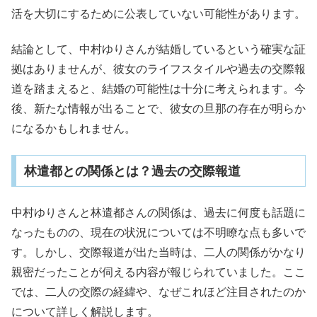
活を大切にするために公表していない可能性があります。
結論として、中村ゆりさんが結婚しているという確実な証
拠はありませんが、彼女のライフスタイルや過去の交際報
道を踏まえると、結婚の可能性は十分に考えられます。今
後、新たな情報が出ることで、彼女の旦那の存在が明らか
になるかもしれません。
林遣都との関係とは？過去の交際報道
中村ゆりさんと林遣都さんの関係は、過去に何度も話題に
なったものの、現在の状況については不明瞭な点も多いで
す。しかし、交際報道が出た当時は、二人の関係がかなり
親密だったことが伺える内容が報じられていました。ここ
では、二人の交際の経緯や、なぜこれほど注目されたのか
について詳しく解説します。