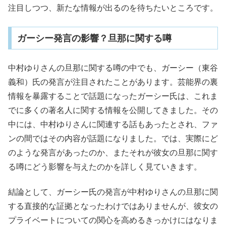
注目しつつ、新たな情報が出るのを待ちたいところです。
ガーシー発言の影響？旦那に関する噂
中村ゆりさんの旦那に関する噂の中でも、ガーシー（東谷
義和）氏の発言が注目されたことがあります。芸能界の裏
情報を暴露することで話題になったガーシー氏は、これま
でに多くの著名人に関する情報を公開してきました。その
中には、中村ゆりさんに関連する話もあったとされ、ファ
ンの間ではその内容が話題になりました。では、実際にど
のような発言があったのか、またそれが彼女の旦那に関す
る噂にどう影響を与えたのかを詳しく見ていきます。
結論として、ガーシー氏の発言が中村ゆりさんの旦那に関
する直接的な証拠となったわけではありませんが、彼女の
プライベートについての関心を高めるきっかけにはなりま