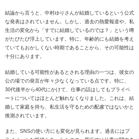
結論から言うと、中村ゆりさんが結婚しているという公式
な発表はされていません。しかし、過去の熱愛報道や、私
生活の変化から「すでに結婚しているのでは？」という噂
がたびたび浮上しています。特に、年齢的にも結婚を考え
ていてもおかしくない時期であることから、その可能性は
十分にあります。
結婚している可能性があるとされる理由の一つは、彼女の
公の場での発言が年々少なくなっている点です。特に、
30代後半から40代にかけて、仕事の話はしてもプライベ
ートについてはほとんど触れなくなりました。これは、結
婚して家庭を持ち、私生活を守るための配慮ではないかと
推測されています。
また、SNSの使い方にも変化が見られます。過去にはプ