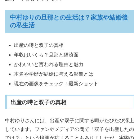
中村ゆりの旦那との生活は？家族や結婚後
の私生活
出産の噂と双子の真相
年収はいくら？旦那と経済面
かわいいと言われる理由と魅力
本名や学歴が結婚に与える影響とは
現在の画像をチェック！最新ショット
出産の噂と双子の真相
中村ゆりさんには、出産や双子に関する噂がたびたび浮上
しています。ファンやメディアの間で「双子を出産したの
では？」という憶測が広まることもありましたが、実際の