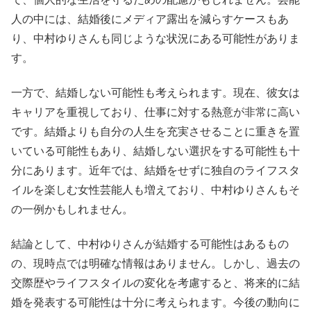
人の中には、結婚後にメディア露出を減らすケースもあ
り、中村ゆりさんも同じような状況にある可能性がありま
す。
一方で、結婚しない可能性も考えられます。現在、彼女は
キャリアを重視しており、仕事に対する熱意が非常に高い
です。結婚よりも自分の人生を充実させることに重きを置
いている可能性もあり、結婚しない選択をする可能性も十
分にあります。近年では、結婚をせずに独自のライフスタ
イルを楽しむ女性芸能人も増えており、中村ゆりさんもそ
の一例かもしれません。
結論として、中村ゆりさんが結婚する可能性はあるもの
の、現時点では明確な情報はありません。しかし、過去の
交際歴やライフスタイルの変化を考慮すると、将来的に結
婚を発表する可能性は十分に考えられます。今後の動向に