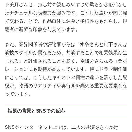
下美月さんは、持ち前の親しみやすさや柔らかさを活かし
たナチュラルな表現力が強みです。こうした違いが同じ場
で交わることで、作品自体に深みと多様性をもたらし、視
聴者に新鮮な印象を与えています。
また、業界関係者や評論家からは「水谷さんと山下さんは
演技スタイルが異なるため、共演することで相乗効果が生
まれる」と評価されることも多く、今後のさらなるコラボ
レーションにも期待が高まっています。特にドラマ制作側
にとっては、こうしたキャストの個性の違いを活かした配
役が、物語のリアリティや奥行きを高める重要な要素とな
っています。
話題の背景とSNSでの反応
SNSやインターネット上では、二人の共演をきっかけ