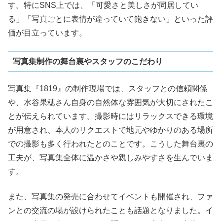
す。特にSNS上では、「可愛さと美しさが同居してい
る」「写真ごとに表情が違っていて飽きない」といった評
価が目立っています。
写真集制作の舞台裏やスタッフのこだわり
写真集『1819』の制作現場では、スタッフとの信頼関係
や、水谷果穂さん自身の自然体な雰囲気が大切にされたこ
とが伝えられています。撮影時にはリラックスできる環境
が用意され、本人のリクエストで地元やゆかりのある場所
での撮影も多く行われたとのことです。こうした舞台裏の
工夫が、写真集全体に温かさや親しみやすさを生んでいま
す。
また、写真集の発売に合わせてイベントも開催され、ファ
ンとの交流の場が設けられたことも話題となりました。イ