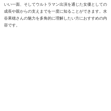
いい一面、そしてウルトラマン出演を通じた女優としての
成長や親からの支えまでを一度に知ることができます。水
谷果穂さんの魅力を多角的に理解したい方におすすめの内
容です。