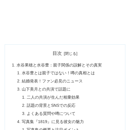
目次
水谷果穂と水谷豊：親子関係の誤解とその真実
水谷豊とは親子ではない！噂の真相とは
結婚発表！ファン必見のニュース
山下美月との共演で話題に
二人の共演が生んだ相乗効果
話題の背景とSNSでの反応
よくある質問や噂について
写真集『1819』に見る彼女の魅力
写真集の概要と注目ポイント