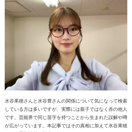
水谷果穂さんと水谷豊さんの関係について気になって検索
している方は多いですが、実際には親子ではなく赤の他人
です。芸能界で同じ苗字を持つことから生まれた誤解や噂
が広がっています。本記事ではその真相に加えて水谷果穂