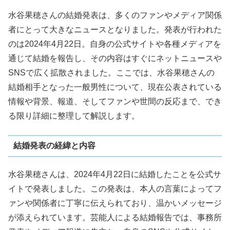
水谷果穂さんの結婚発表は、多くのファンやメディア関係
者にとって大きなニュースとなりました。発表が行われた
のは2024年4月22日。自身の公式サイトや各種メディアを
通じて結婚を報告し、その内容はすぐにネットニュースや
SNSで広く拡散されました。ここでは、水谷果穂さんの
結婚相手となった一般男性について、現在公表されている
情報や背景、報道、そしてファンや世間の反応まで、でき
る限り詳細に整理して解説します。
結婚発表の経緯と内容
水谷果穂さんは、2024年4月22日に結婚したことを公式サ
イトで発表しました。この発表は、本人の言葉によってフ
ァンや関係者に丁寧に伝えられており、温かいメッセージ
が添えられています。芸能人による結婚報告では、事務所