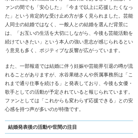
ァンの間でも「安心した」「今まで以上に応援したくなっ
た」という肯定的な受け止め方が多く見られました。芸能
人同士の結婚ではなく、一般人との結婚を選んだ背景に
は、「お互いの生活を大切にしながら、今後も芸能活動を
続けていきたい」という本人の強い意志が感じられるとい
う意見も多く、ポジティブな反響が広がっています。
また、一部報道では結婚に伴う妊娠や芸能界引退の噂が流
れることがありますが、水谷果穂さんや所属事務所は「こ
れまで通り仕事を続ける」と発表しており、今後も女優・
歌手としての活動が予定されていると報じられています。
ファンとしては「これからも変わらず応援できる」との安
心感を持つ声が多いのが特徴です。
結婚発表後の活動や世間の注目