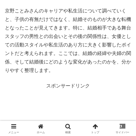
京野ことみさんのキャリアや私生活について調べていく
と、子供の有無だけではなく、結婚そのものが大きな転機
となったことが見えてきます。特に、結婚相手である舞台
スタッフの男性との出会いとその後の関係性は、女優とし
ての活動スタイルや私生活のあり方に大きく影響したポイ
ントだと考えられます。ここでは、結婚の経緯や夫婦の関
係、そして結婚後にどのような変化があったのかを、分か
りやすく整理します。
スポンサードリンク
メニュー
ホーム
検索
トップ
サイドバー