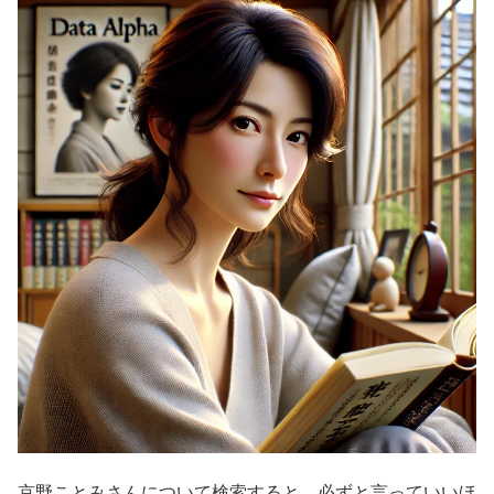
京野ことみさんについて検索すると、必ずと言っていいほ