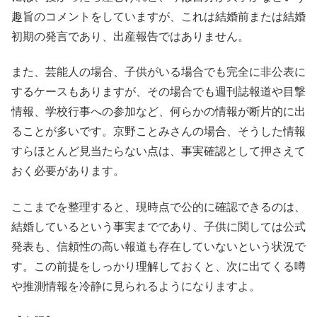
趣旨のコメントをしていますが、これは結婚前または結婚
初期の発言であり、出産報告ではありません。
また、芸能人の場合、子供がいる場合でも完全に非公表に
するケースもありますが、その場合でも週刊誌報道や目撃
情報、学校行事への参加など、何らかの情報が断片的に出
ることが多いです。京野ことみさんの場合、そうした情報
すらほとんど見当たらない点は、事実確認として押さえて
おく必要があります。
ここまでを整理すると、現時点で公的に確認できるのは、
結婚しているという事実までであり、子供に関しては公式
発表も、信頼性の高い報道も存在していないという状況で
す。この前提をしっかり理解しておくと、次に出てくる噂
や推測情報を冷静に見られるようになりますよ。