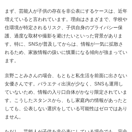
まず、芸能人が子供の存在を非公表にするケースは、近年
増えていると言われています。理由はさまざまで、学校や
住環境が特定されるリスク、子供自身のプライバシー保
護、過度な取材や撮影を避けたいといった背景がありま
す。特に、SNSが普及してからは、情報が一気に拡散さ
れるため、家族情報の扱いに慎重になる傾向が強まってい
ます。
京野ことみさんの場合、もともと私生活を前面に出さない
女優さんです。バラエティ出演が少なく、SNSも運用し
ていないため、情報の入り口自体がかなり限定されていま
す。こうしたスタンスから、もし家庭内の情報があったと
しても、公表しない選択をしている可能性はゼロではあり
ません。
ただし、芸能人が子供を非公表にしている場合でも、完全