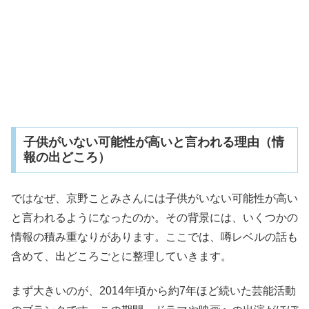
子供がいない可能性が高いと言われる理由（情
報の出どころ）
ではなぜ、京野ことみさんには子供がいない可能性が高い
と言われるようになったのか。その背景には、いくつかの
情報の積み重なりがあります。ここでは、噂レベルの話も
含めて、出どころごとに整理していきます。
まず大きいのが、2014年頃から約7年ほど続いた芸能活動