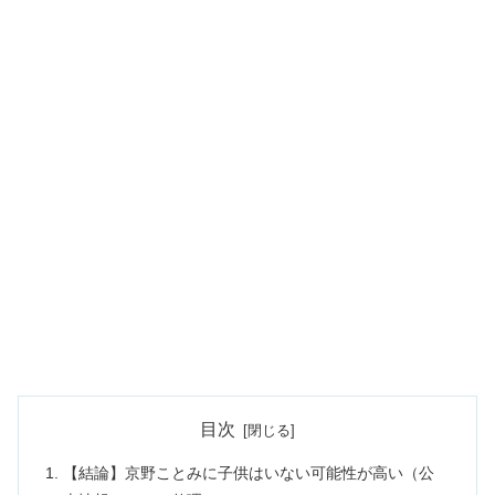
目次
【結論】京野ことみに子供はいない可能性が高い（公