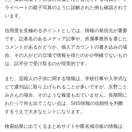
ライベートの親子写真のように誤解された例も確認されて
います。
信用度を見極めるポイントとしては、情報の発信元が重要
です。記者名のあるメディア記事や、所属事務所を通じた
コメントがあるかどうか。個人アカウントの書き込みの場
合、その人がどの立場で情報を得たのかが明確でないもの
は、話半分で受け取るのが現実的です。
また、芸能人の子供に関する情報は、学校行事や入学式な
どで週刊誌に取り上げられることが多いですが、京野こと
みさんの場合、そのような報道も出ていません。長期間に
わたって何も出てこない点は、SNS情報の信頼性を判断
するうえで大きなヒントになります。
検索結果に出てくるまとめサイトや匿名掲示板の情報は、