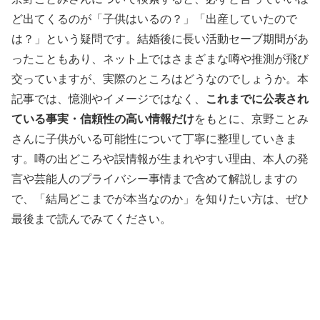
ど出てくるのが「子供はいるの？」「出産していたので
は？」という疑問です。結婚後に長い活動セーブ期間があ
ったこともあり、ネット上ではさまざまな噂や推測が飛び
交っていますが、実際のところはどうなのでしょうか。本
記事では、憶測やイメージではなく、
これまでに公表され
ている事実・信頼性の高い情報だけ
をもとに、京野ことみ
さんに子供がいる可能性について丁寧に整理していきま
す。噂の出どころや誤情報が生まれやすい理由、本人の発
言や芸能人のプライバシー事情まで含めて解説しますの
で、「結局どこまでが本当なのか」を知りたい方は、ぜひ
最後まで読んでみてください。