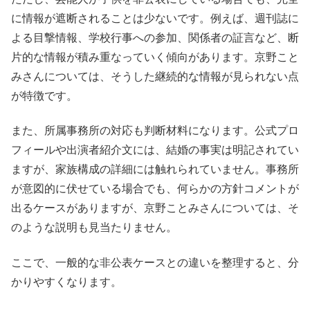
に情報が遮断されることは少ないです。例えば、週刊誌に
よる目撃情報、学校行事への参加、関係者の証言など、断
片的な情報が積み重なっていく傾向があります。京野こと
みさんについては、そうした継続的な情報が見られない点
が特徴です。
また、所属事務所の対応も判断材料になります。公式プロ
フィールや出演者紹介文には、結婚の事実は明記されてい
ますが、家族構成の詳細には触れられていません。事務所
が意図的に伏せている場合でも、何らかの方針コメントが
出るケースがありますが、京野ことみさんについては、そ
のような説明も見当たりません。
ここで、一般的な非公表ケースとの違いを整理すると、分
かりやすくなります。