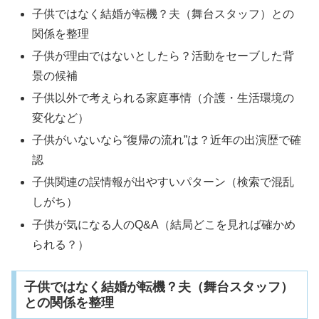
子供ではなく結婚が転機？夫（舞台スタッフ）との
関係を整理
子供が理由ではないとしたら？活動をセーブした背
景の候補
子供以外で考えられる家庭事情（介護・生活環境の
変化など）
子供がいないなら“復帰の流れ”は？近年の出演歴で確
認
子供関連の誤情報が出やすいパターン（検索で混乱
しがち）
子供が気になる人のQ&A（結局どこを見れば確かめ
られる？）
子供ではなく結婚が転機？夫（舞台スタッフ）
との関係を整理