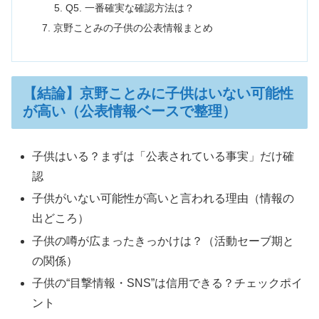
Q5. 一番確実な確認方法は？
京野ことみの子供の公表情報まとめ
【結論】京野ことみに子供はいない可能性
が高い（公表情報ベースで整理）
子供はいる？まずは「公表されている事実」だけ確
認
子供がいない可能性が高いと言われる理由（情報の
出どころ）
子供の噂が広まったきっかけは？（活動セーブ期と
の関係）
子供の“目撃情報・SNS”は信用できる？チェックポイ
ント