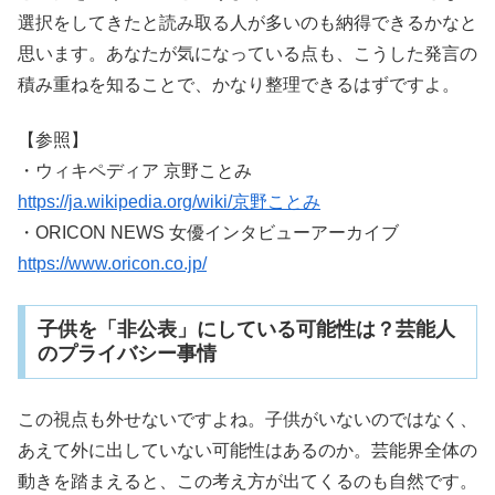
選択をしてきたと読み取る人が多いのも納得できるかなと
思います。あなたが気になっている点も、こうした発言の
積み重ねを知ることで、かなり整理できるはずですよ。
【参照】
・ウィキペディア 京野ことみ
https://ja.wikipedia.org/wiki/京野ことみ
・ORICON NEWS 女優インタビューアーカイブ
https://www.oricon.co.jp/
子供を「非公表」にしている可能性は？芸能人
のプライバシー事情
この視点も外せないですよね。子供がいないのではなく、
あえて外に出していない可能性はあるのか。芸能界全体の
動きを踏まえると、この考え方が出てくるのも自然です。