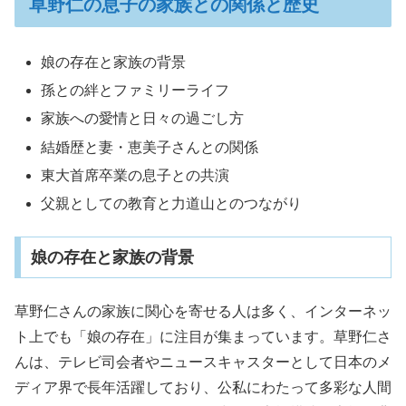
草野仁の息子の家族との関係と歴史
娘の存在と家族の背景
孫との絆とファミリーライフ
家族への愛情と日々の過ごし方
結婚歴と妻・恵美子さんとの関係
東大首席卒業の息子との共演
父親としての教育と力道山とのつながり
娘の存在と家族の背景
草野仁さんの家族に関心を寄せる人は多く、インターネッ
ト上でも「娘の存在」に注目が集まっています。草野仁さ
んは、テレビ司会者やニュースキャスターとして日本のメ
ディア界で長年活躍しており、公私にわたって多彩な人間