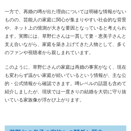
一方で、再婚の噂が出た理由については明確な情報がない
ものの、芸能人の家庭に関心が集まりやすい社会的な背景
や、ネット上の憶測が大きな要因となっていると考えられ
ます。実際には、草野仁さんは一貫して妻・恵美子さんと
支え合いながら、家庭を築き上げてきた人物として、多く
のファンや視聴者から親しまれています。
このように、草野仁さんの家庭は再婚の事実がなく、現在
も変わらず温かい家庭が続いているという情報が、主な公
的・公式情報から確認できます。噂レベルの話題も含めて
紹介しましたが、現状では一度きりの結婚を大切に守り抜
いている家族像が浮かび上がります。