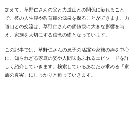
加えて、草野仁さんの父と力道山との関係に触れること
で、彼の人生観や教育観の源泉を探ることができます。力
道山との交流は、草野仁さんの価値観に大きな影響を与
え、家族を大切にする信念の礎となっています。
この記事では、草野仁さんの息子の活躍や家族の絆を中心
に、知られざる家庭の姿や人間味あふれるエピソードを詳
しく紹介していきます。検索しているあなたが求める「家
族の真実」にしっかりと迫っていきます。