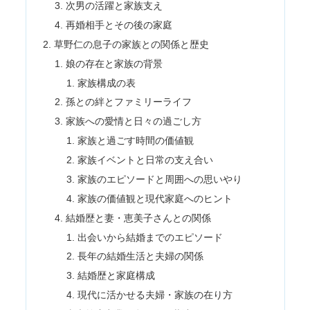
次男の活躍と家族支え
再婚相手とその後の家庭
草野仁の息子の家族との関係と歴史
娘の存在と家族の背景
家族構成の表
孫との絆とファミリーライフ
家族への愛情と日々の過ごし方
家族と過ごす時間の価値観
家族イベントと日常の支え合い
家族のエピソードと周囲への思いやり
家族の価値観と現代家庭へのヒント
結婚歴と妻・恵美子さんとの関係
出会いから結婚までのエピソード
長年の結婚生活と夫婦の関係
結婚歴と家庭構成
現代に活かせる夫婦・家族の在り方