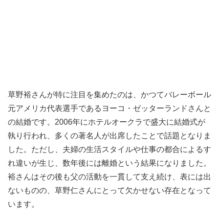
草野裕さんが特に注目を集めたのは、かつてバレーボール
元アメリカ代表選手であるヨーコ・ゼッターランドさんと
の結婚です。2006年にホテルオークラで盛大に結婚式が
執り行われ、多くの著名人が出席したことで話題となりま
した。ただし、夫婦の生活スタイルや仕事の都合によるす
れ違いが生じ、数年後には離婚という結果になりました。
裕さんはその後も父の活動を一貫して支え続け、表には出
ないものの、草野仁さんにとって欠かせない存在となって
います。