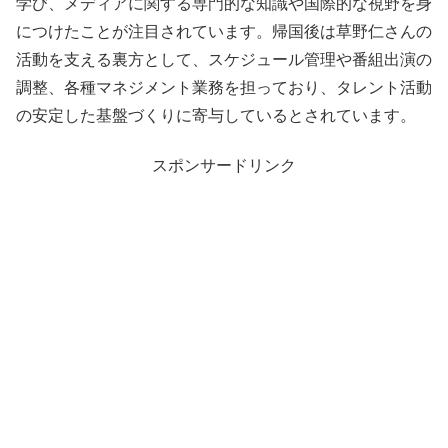
学び、メディアに関する専門的な知識や国際的な視野を身
につけたことが注目されています。帰国後は草野仁さんの
活動を支える裏方として、スケジュール管理や番組出演の
調整、各種マネジメント業務を担っており、タレント活動
の安定した基盤づくりに寄与しているとされています。
スポンサードリンク