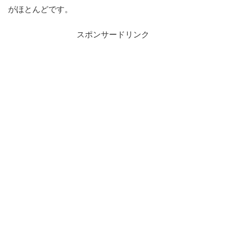
がほとんどです。
スポンサードリンク