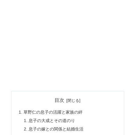
目次
草野仁の息子の活躍と家族の絆
息子の大成とその道のり
息子の嫁との関係と結婚生活