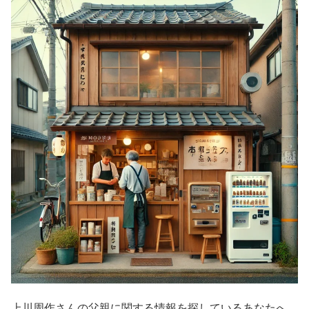
上川周作さんの父親に関する情報を探しているあなたへ。