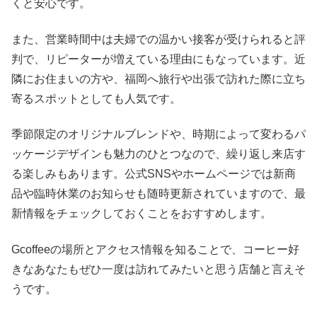
くと安心です。
また、営業時間中は夫婦での温かい接客が受けられると評
判で、リピーターが増えている理由にもなっています。近
隣にお住まいの方や、福岡へ旅行や出張で訪れた際に立ち
寄るスポットとしても人気です。
季節限定のオリジナルブレンドや、時期によって変わるパ
ッケージデザインも魅力のひとつなので、繰り返し来店す
る楽しみもあります。公式SNSやホームページでは新商
品や臨時休業のお知らせも随時更新されていますので、最
新情報をチェックしておくことをおすすめします。
Gcoffeeの場所とアクセス情報を知ることで、コーヒー好
きなあなたもぜひ一度は訪れてみたいと思う店舗と言えそ
うです。