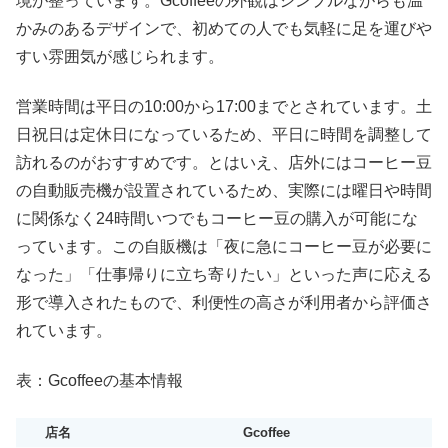
境が整っています。Gcoffeeの外観はシンプルながらも温
かみのあるデザインで、初めての人でも気軽に足を運びや
すい雰囲気が感じられます。
営業時間は平日の10:00から17:00までとされています。土
日祝日は定休日になっているため、平日に時間を調整して
訪れるのがおすすめです。とはいえ、店外にはコーヒー豆
の自動販売機が設置されているため、実際には曜日や時間
に関係なく24時間いつでもコーヒー豆の購入が可能にな
っています。この自販機は「夜に急にコーヒー豆が必要に
なった」「仕事帰りに立ち寄りたい」といった声に応える
形で導入されたもので、利便性の高さが利用者から評価さ
れています。
表：Gcoffeeの基本情報
店名
Gcoffee