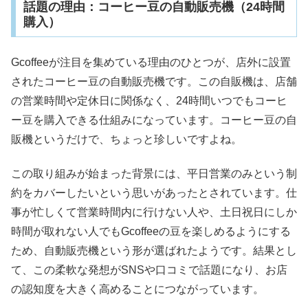
話題の理由：コーヒー豆の自動販売機（24時間
購入）
Gcoffeeが注目を集めている理由のひとつが、店外に設置
されたコーヒー豆の自動販売機です。この自販機は、店舗
の営業時間や定休日に関係なく、24時間いつでもコーヒ
ー豆を購入できる仕組みになっています。コーヒー豆の自
販機というだけで、ちょっと珍しいですよね。
この取り組みが始まった背景には、平日営業のみという制
約をカバーしたいという思いがあったとされています。仕
事が忙しくて営業時間内に行けない人や、土日祝日にしか
時間が取れない人でもGcoffeeの豆を楽しめるようにする
ため、自動販売機という形が選ばれたようです。結果とし
て、この柔軟な発想がSNSや口コミで話題になり、お店
の認知度を大きく高めることにつながっています。