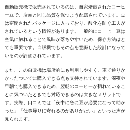
自動販売機で販売されているのは、自家焙煎されたコーヒ
ー豆で、店頭と同じ品質を保つよう配慮されています。豆
は密閉されたパッケージに入っており、酸化を防ぐ工夫が
されているという情報があります。一般的にコーヒー豆は
空気に触れることで風味が落ちやすいため、保存方法はと
ても重要です。自販機でもその点を意識した設計になって
いるのが評価されています。
また、この自販機は場所的にも利用しやすく、車で通りか
かったついでに購入できる点も支持されています。深夜や
早朝でも購入できるため、翌朝のコーヒーが切れているこ
とに気づいたときでも対応できるのは大きなメリットで
す。実際、口コミでは「夜中に急に豆が必要になって助か
った」「仕事帰りに寄れるのがありがたい」といった声が
見られます。