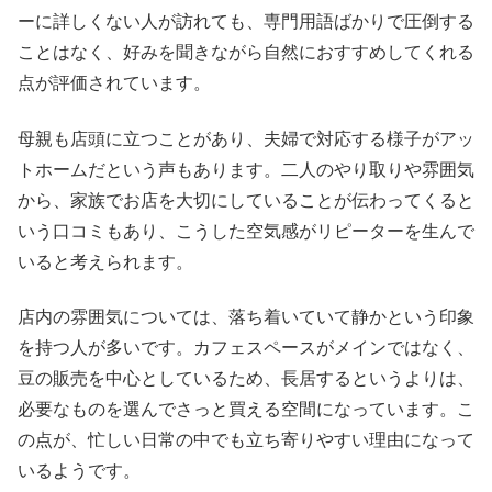
ーに詳しくない人が訪れても、専門用語ばかりで圧倒する
ことはなく、好みを聞きながら自然におすすめしてくれる
点が評価されています。
母親も店頭に立つことがあり、夫婦で対応する様子がアッ
トホームだという声もあります。二人のやり取りや雰囲気
から、家族でお店を大切にしていることが伝わってくると
いう口コミもあり、こうした空気感がリピーターを生んで
いると考えられます。
店内の雰囲気については、落ち着いていて静かという印象
を持つ人が多いです。カフェスペースがメインではなく、
豆の販売を中心としているため、長居するというよりは、
必要なものを選んでさっと買える空間になっています。こ
の点が、忙しい日常の中でも立ち寄りやすい理由になって
いるようです。