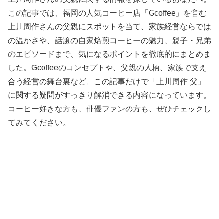
この記事では、福岡の人気コーヒー店「Gcoffee」を営む
上川周作さんの父親にスポットを当て、家族経営ならでは
の温かさや、話題の自家焙煎コーヒーの魅力、親子・兄弟
のエピソードまで、気になるポイントを徹底的にまとめま
した。Gcoffeeのコンセプトや、父親の人柄、家族で支え
合う経営の舞台裏など、この記事だけで「上川周作 父」
に関する疑問がすっきり解消できる内容になっています。
コーヒー好きな方も、俳優ファンの方も、ぜひチェックし
てみてください。