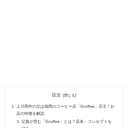
目次
上川周作の父は福岡のコーヒー店「Gcoffee」店主！お
店の特徴を解説
父親が営む「Gcoffee」とは？店名・コンセプトを