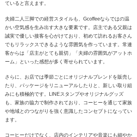
ていると言えます。
夫婦二人三脚での経営スタイルも、Gcoffeeならではの温
かい空気感を生み出す大きな要素です。店主である父親は
誠実で優しい接客を心がけており、初めて訪れるお客さん
でもリラックスできるような雰囲気を作っています。常連
客からは「店主がとても親切」「夫婦の雰囲気がアットホ
ーム」といった感想が多く寄せられています。
さらに、お店では季節ごとにオリジナルブレンドを販売し
たり、パッケージをリニューアルしたりと、新しい取り組
みにも積極的です。LINEスタンプやオリジナルグッズ
も、家族の協力で制作されており、コーヒーを通じて家族
や地域とのつながりを強く意識したコンセプトになってい
ます。
コーヒーだけでなく、店内のインテリアや音楽にも細やか