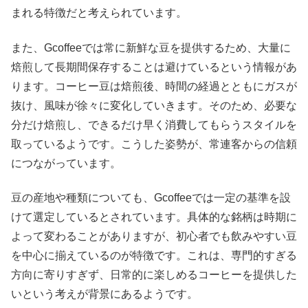
まれる特徴だと考えられています。
また、Gcoffeeでは常に新鮮な豆を提供するため、大量に
焙煎して長期間保存することは避けているという情報があ
ります。コーヒー豆は焙煎後、時間の経過とともにガスが
抜け、風味が徐々に変化していきます。そのため、必要な
分だけ焙煎し、できるだけ早く消費してもらうスタイルを
取っているようです。こうした姿勢が、常連客からの信頼
につながっています。
豆の産地や種類についても、Gcoffeeでは一定の基準を設
けて選定しているとされています。具体的な銘柄は時期に
よって変わることがありますが、初心者でも飲みやすい豆
を中心に揃えているのが特徴です。これは、専門的すぎる
方向に寄りすぎず、日常的に楽しめるコーヒーを提供した
いという考えが背景にあるようです。