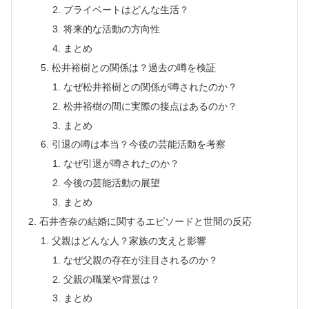
プライベートはどんな生活？
将来的な活動の方向性
まとめ
松井裕樹との関係は？過去の噂を検証
なぜ松井裕樹との関係が噂されたのか？
松井裕樹の間に実際の接点はあるのか？
まとめ
引退の噂は本当？今後の芸能活動を考察
なぜ引退が噂されたのか？
今後の芸能活動の展望
まとめ
石井杏奈の結婚に関するエピソードと世間の反応
父親はどんな人？家族の支えと影響
なぜ父親の存在が注目されるのか？
父親の職業や背景は？
まとめ