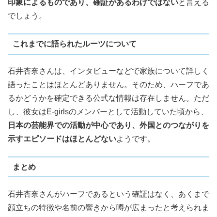
印象によるものであり、確証があるわけではない
と言える
でしょう。
これまでに語られたルーツについて
石井杏奈さんは、インタビューなどで家族について詳しく
語ったことはほとんどありません。そのため、ハーフであ
るかどうかを確定できる公式な情報は存在しません。ただ
し、彼女はE-girlsのメンバーとして活動していた頃から、
日本の芸能界での活動が中心であり、外国とのつながりを
示すエピソードはほとんどない
ようです。
まとめ
石井杏奈さんがハーフであるという確証はなく、あくまで
顔立ちの特徴や名前の響きから噂が広まったと考えられま