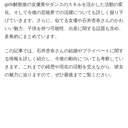
girls解散後の女優業やダンスのスキルを活かした活動の変
化、そして今後の芸能界での活躍についても詳しく掘り下
げていきます。さらに、似てる女優や石井杏奈さんのかわ
いい魅力、子供を持つ可能性、出産に関する話題も含め、
多角的にまとめています。
この記事では、石井杏奈さんの結婚やプライベートに関す
る情報を詳しく紹介し、今後の動向についても考察してい
きます。これまでの経歴や現在の活動を交えながら、彼女
の魅力に迫りますので、ぜひ最後までご覧ください。