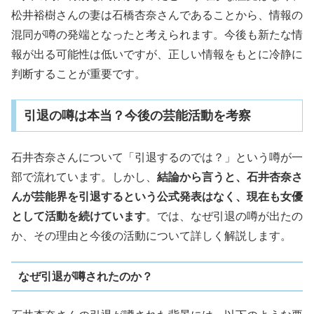
松井裕樹さんの妻は石橋杏奈さんであることから、情報の
混同が噂の発端となったと考えられます。今後も新たな情
報が出る可能性は低いですが、正しい情報をもとに冷静に
判断することが重要です。
引退の噂は本当？今後の芸能活動を考察
石井杏奈さんについて「引退するのでは？」という噂が一
部で流れています。しかし、
結論から言うと、石井杏奈さ
んが芸能界を引退するという公式発表はなく、現在も女優
として活動を続けています
。では、なぜ引退の噂が出たの
か、その理由と今後の活動について詳しく解説します。
なぜ引退が噂されたのか？