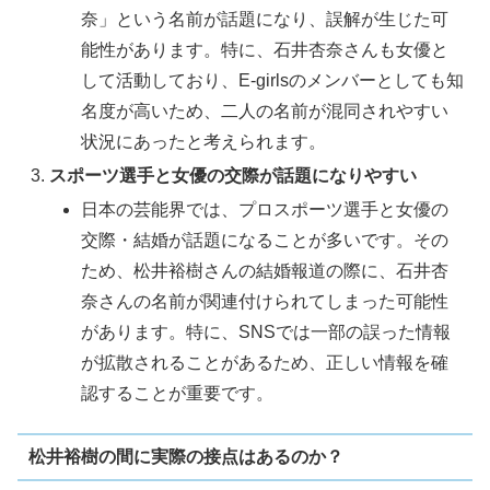
奈」という名前が話題になり、誤解が生じた可
能性があります。特に、石井杏奈さんも女優と
して活動しており、E-girlsのメンバーとしても知
名度が高いため、二人の名前が混同されやすい
状況にあったと考えられます。
スポーツ選手と女優の交際が話題になりやすい
日本の芸能界では、プロスポーツ選手と女優の
交際・結婚が話題になることが多いです。その
ため、松井裕樹さんの結婚報道の際に、石井杏
奈さんの名前が関連付けられてしまった可能性
があります。特に、SNSでは一部の誤った情報
が拡散されることがあるため、正しい情報を確
認することが重要です。
松井裕樹の間に実際の接点はあるのか？