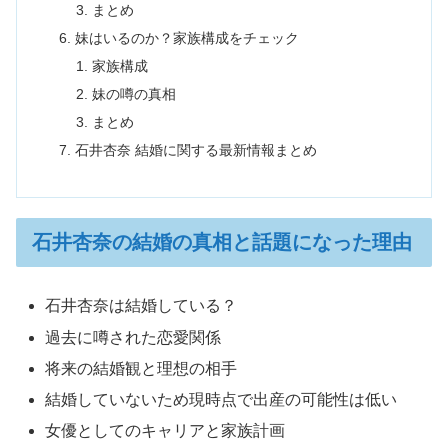
まとめ
妹はいるのか？家族構成をチェック
家族構成
妹の噂の真相
まとめ
石井杏奈 結婚に関する最新情報まとめ
石井杏奈の結婚の真相と話題になった理由
石井杏奈は結婚している？
過去に噂された恋愛関係
将来の結婚観と理想の相手
結婚していないため現時点で出産の可能性は低い
女優としてのキャリアと家族計画