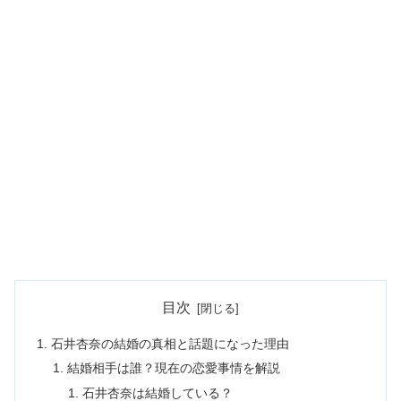
目次
石井杏奈の結婚の真相と話題になった理由
結婚相手は誰？現在の恋愛事情を解説
石井杏奈は結婚している？