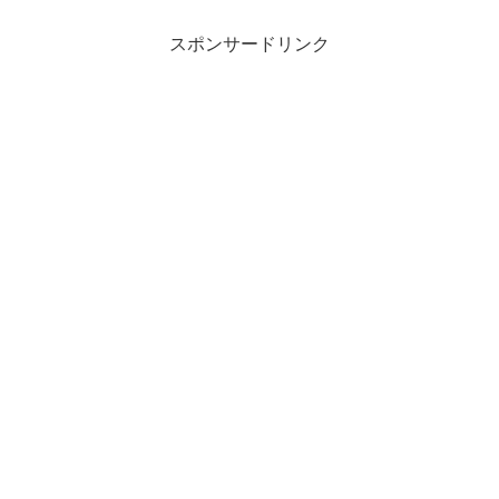
スポンサードリンク