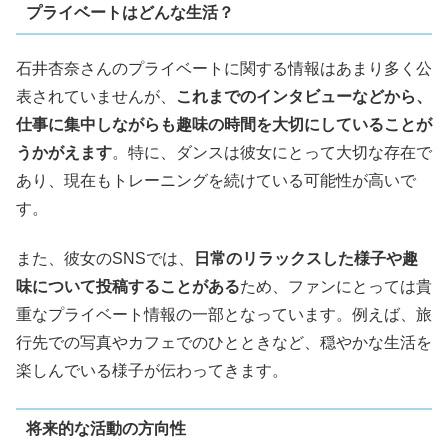
プライベートはどんな生活？
石井杏奈さんのプライベートに関する情報はあまり多く公
表されていませんが、
これまでのインタビューなどから、
仕事に集中しながらも趣味の時間を大切にしていることが
うかがえます
。特に、ダンスは彼女にとって大切な存在で
あり、現在もトレーニングを続けている可能性が高いで
す。
また、彼女のSNSでは、
日常のリラックスした様子や趣
味について投稿することがある
ため、ファンにとっては貴
重なプライベート情報の一部となっています。例えば、旅
行先での写真やカフェでのひとときなど、穏やかな生活を
楽しんでいる様子が伝わってきます。
将来的な活動の方向性