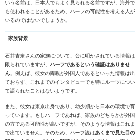
いう名前は、日本人でもよく見られる名前ですが、海外で
も使われることがあるため、ハーフの可能性を考える人が
いるのではないでしょうか。
家族背景
石井杏奈さんの家族について、公に明かされている情報は
限られていますが、
ハーフであるという確証はありませ
ん
。例えば、彼女の両親が外国人であるといった情報は出
ておらず、これまでのインタビューでも特にルーツについ
て語られたことはないようです。
また、彼女は東京出身であり、幼少期から日本の環境で育
っています。もしハーフであれば、家族のどちらかが外国
の方である可能性が高いですが、そのような情報はこれま
で出ていません。そのため、ハーフ説は
あくまで見た目の