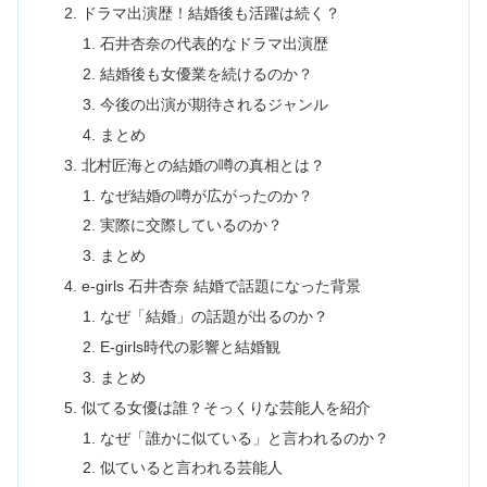
ドラマ出演歴！結婚後も活躍は続く？
石井杏奈の代表的なドラマ出演歴
結婚後も女優業を続けるのか？
今後の出演が期待されるジャンル
まとめ
北村匠海との結婚の噂の真相とは？
なぜ結婚の噂が広がったのか？
実際に交際しているのか？
まとめ
e-girls 石井杏奈 結婚で話題になった背景
なぜ「結婚」の話題が出るのか？
E-girls時代の影響と結婚観
まとめ
似てる女優は誰？そっくりな芸能人を紹介
なぜ「誰かに似ている」と言われるのか？
似ていると言われる芸能人