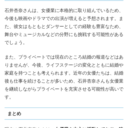
石井杏奈さんは、女優業に本格的に取り組んでいるため、
今後も映画やドラマでの出演が増えると予想されます。ま
た、彼女はもともとダンサーとしての経験も豊富なため、
舞台やミュージカルなどの分野にも挑戦する可能性がある
でしょう。
また、プライベートでは現在のところ結婚の報道などはあ
りませんが、今後、ライフステージの変化とともに結婚や
家庭を持つことも考えられます。近年の女優たちは、結婚
後も仕事を続けることが多いため、石井杏奈さんも女優業
を継続しながらプライベートを充実させる可能性が高いで
す。
まとめ