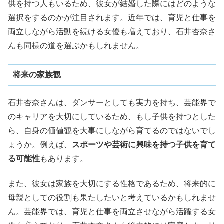
供を持つ人もいるため、彼女が結婚した際にはどのような
選択をするのかが注目されます。近年では、育児と仕事を
両立しながら活動を続ける女優も増えており、石井杏奈さ
んも同様の道を選ぶかもしれません。
将来の家族観
石井杏奈さんは、ダンサーとしても実力を持ち、芸能界で
のキャリアを大切にしているため、もし子供を持つとした
ら、自身の価値観を大事にしながら育てるのではないでし
ょうか。例えば、
スポーツや芸術に興味を持つ子供を育て
る可能性
もあります。
また、彼女は家族を大切にする性格であるため、将来的に
母親としての役割も果たしたいと考えているかもしれませ
ん。芸能界では、育児と仕事を両立させながら活躍する女