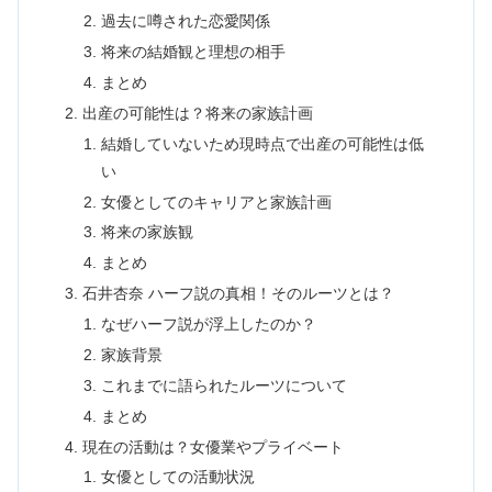
過去に噂された恋愛関係
将来の結婚観と理想の相手
まとめ
出産の可能性は？将来の家族計画
結婚していないため現時点で出産の可能性は低
い
女優としてのキャリアと家族計画
将来の家族観
まとめ
石井杏奈 ハーフ説の真相！そのルーツとは？
なぜハーフ説が浮上したのか？
家族背景
これまでに語られたルーツについて
まとめ
現在の活動は？女優業やプライベート
女優としての活動状況