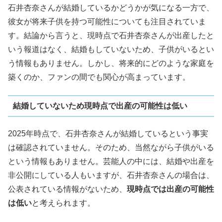
石井杏奈さんが結婚しているかどうかが気になる一方で、
彼女が将来子供を持つ可能性についても注目されていま
す。結論から言うと、現時点で石井杏奈さんが出産したと
いう報道はなく、結婚もしていないため、子供がいるとい
う情報もありません。しかし、将来的にどのような家庭を
築くのか、ファンの間でも関心が高まっています。
結婚していないため現時点で出産の可能性は低い
2025年時点で、石井杏奈さんが結婚しているという事実
は確認されていません。そのため、当然ながら子供がいる
という情報もありません。芸能人の中には、結婚や出産を
非公開にしている人もいますが、石井杏奈さんの場合は、
公表されている情報がないため、
現時点では出産の可能性
は低い
と考えられます。