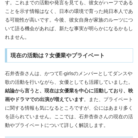
す。これまでの活動や発言を見ても、彼女がハーフである
ことを示す情報はなく、日本の環境で育った純日本人であ
る可能性が高いです。今後、彼女自身が家族のルーツにつ
いて語る機会があれば、新たな事実が明らかになるかもし
れません。
現在の活動は？女優業やプライベート
石井杏奈さんは、かつてE-girlsのメンバーとしてダンスや
歌の活動を行いながら、女優としても活躍していました。
結論から言うと、現在は女優業を中心に活動しており、映
画やドラマでの出演が増えています
。また、プライベート
に関する情報も気になるところですが、公にはあまり多く
を語られていません。ここでは、石井杏奈さんの現在の活
動やプライベートについて詳しく解説します。