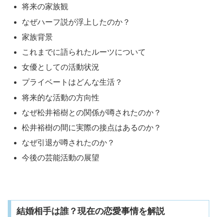
将来の家族観
なぜハーフ説が浮上したのか？
家族背景
これまでに語られたルーツについて
女優としての活動状況
プライベートはどんな生活？
将来的な活動の方向性
なぜ松井裕樹との関係が噂されたのか？
松井裕樹の間に実際の接点はあるのか？
なぜ引退が噂されたのか？
今後の芸能活動の展望
結婚相手は誰？現在の恋愛事情を解説