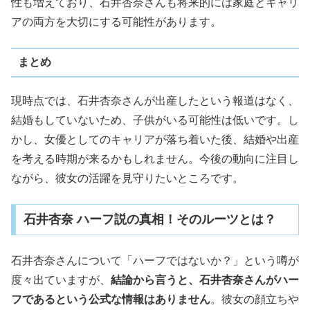
性も増えており、石井杏奈さんも将来的には家庭とキャリ
アの両方を大切にする可能性があります。
まとめ
現時点では、石井杏奈さんが出産したという報道はなく、
結婚もしていないため、子供がいる可能性は低いです。し
かし、女優としてのキャリアが落ち着いた後、結婚や出産
を考える時期が来るかもしれません。今後の動向に注目し
ながら、彼女の活躍を見守りたいところです。
石井杏奈 ハーフ説の真相！そのルーツとは？
石井杏奈さんについて「ハーフではないか？」という噂が
度々出ていますが、
結論から言うと、石井杏奈さんがハー
フであるという公式な情報はありません
。彼女の顔立ちや