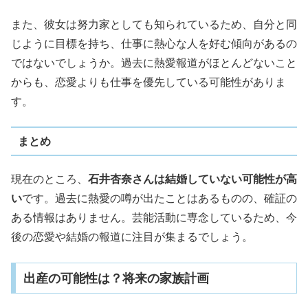
また、彼女は努力家としても知られているため、自分と同
じように目標を持ち、仕事に熱心な人を好む傾向があるの
ではないでしょうか。過去に熱愛報道がほとんどないこと
からも、恋愛よりも仕事を優先している可能性がありま
す。
まとめ
現在のところ、
石井杏奈さんは結婚していない可能性が高
い
です。過去に熱愛の噂が出たことはあるものの、確証の
ある情報はありません。芸能活動に専念しているため、今
後の恋愛や結婚の報道に注目が集まるでしょう。
出産の可能性は？将来の家族計画