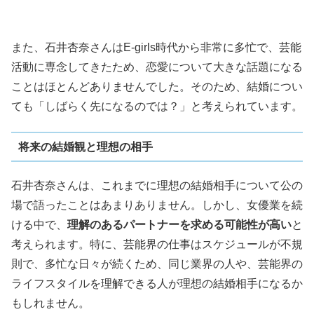
また、石井杏奈さんはE-girls時代から非常に多忙で、芸能
活動に専念してきたため、恋愛について大きな話題になる
ことはほとんどありませんでした。そのため、結婚につい
ても「しばらく先になるのでは？」と考えられています。
将来の結婚観と理想の相手
石井杏奈さんは、これまでに理想の結婚相手について公の
場で語ったことはあまりありません。しかし、女優業を続
ける中で、
理解のあるパートナーを求める可能性が高い
と
考えられます。特に、芸能界の仕事はスケジュールが不規
則で、多忙な日々が続くため、同じ業界の人や、芸能界の
ライフスタイルを理解できる人が理想の結婚相手になるか
もしれません。