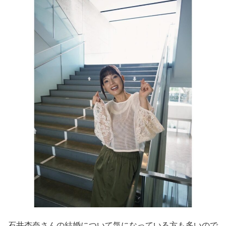
石井杏奈さんの結婚について気になっている方も多いので